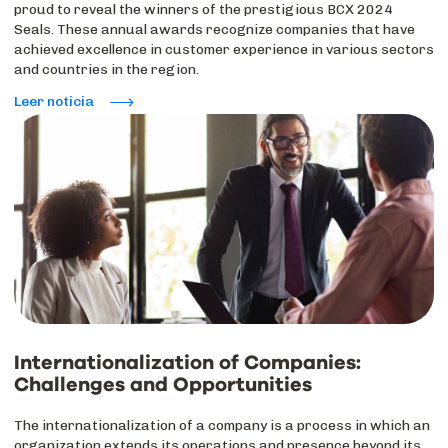
proud to reveal the winners of the prestigious BCX 2024
Seals. These annual awards recognize companies that have
achieved excellence in customer experience in various sectors
and countries in the region.
Leer noticia
Internationalization of Companies:
Challenges and Opportunities
The internationalization of a company is a process in which an
organization extends its operations and presence beyond its