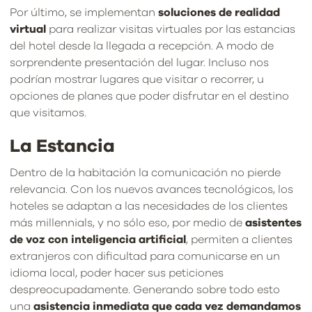
Por último, se implementan
soluciones de realidad
virtual
para realizar visitas virtuales por las estancias
del hotel desde la llegada a recepción. A modo de
sorprendente presentación del lugar. Incluso nos
podrían mostrar lugares que visitar o recorrer, u
opciones de planes que poder disfrutar en el destino
que visitamos.
La Estancia
Dentro de la habitación la comunicación no pierde
relevancia. Con los nuevos avances tecnológicos, los
hoteles se adaptan a las necesidades de los clientes
más millennials, y no sólo eso, por medio de
asistentes
de voz con inteligencia artificial
, permiten a clientes
extranjeros con dificultad para comunicarse en un
idioma local, poder hacer sus peticiones
despreocupadamente. Generando sobre todo esto
una
asistencia inmediata que cada vez demandamos