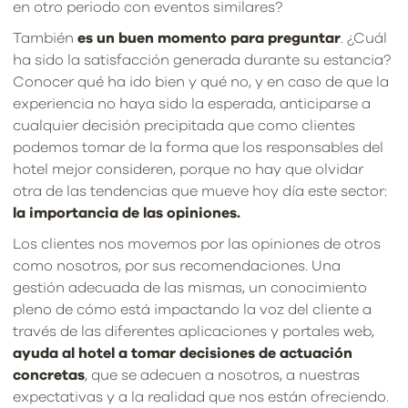
en otro periodo con eventos similares?
También
es un buen momento para preguntar
. ¿Cuál
ha sido la satisfacción generada durante su estancia?
Conocer qué ha ido bien y qué no, y en caso de que la
experiencia no haya sido la esperada, anticiparse a
cualquier decisión precipitada que como clientes
podemos tomar de la forma que los responsables del
hotel mejor consideren, porque no hay que olvidar
otra de las tendencias que mueve hoy día este sector:
la importancia de las opiniones.
Los clientes nos movemos por las opiniones de otros
como nosotros, por sus recomendaciones. Una
gestión adecuada de las mismas, un conocimiento
pleno de cómo está impactando la voz del cliente a
través de las diferentes aplicaciones y portales web,
ayuda al hotel a tomar decisiones de actuación
concretas
, que se adecuen a nosotros, a nuestras
expectativas y a la realidad que nos están ofreciendo.