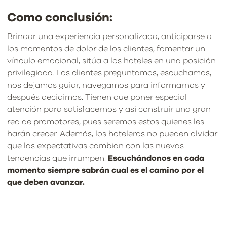
Como conclusión:
Brindar una experiencia personalizada, anticiparse a
los momentos de dolor de los clientes, fomentar un
vínculo emocional, sitúa a los hoteles en una posición
privilegiada. Los clientes preguntamos, escuchamos,
nos dejamos guiar, navegamos para informarnos y
después decidimos. Tienen que poner especial
atención para satisfacernos y así construir una gran
red de promotores, pues seremos estos quienes les
harán crecer. Además, los hoteleros no pueden olvidar
que las expectativas cambian con las nuevas
tendencias que irrumpen.
Escuchándonos en cada
momento siempre sabrán cual es el camino por el
que deben avanzar.