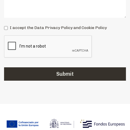
I accept the Data Privacy Policy and Cookie Policy