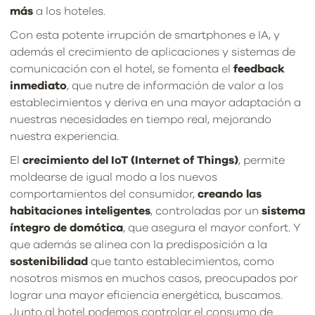
más
a los hoteles.
Con esta potente irrupción de smartphones e IA, y
además el crecimiento de aplicaciones y sistemas de
comunicación con el hotel, se fomenta el
feedback
inmediato
, que nutre de información de valor a los
establecimientos y deriva en una mayor adaptación a
nuestras necesidades en tiempo real, mejorando
nuestra experiencia.
El
crecimiento del IoT (Internet of Things)
, permite
moldearse de igual modo a los nuevos
comportamientos del consumidor,
creando las
habitaciones inteligentes
, controladas por un
sistema
íntegro de domótica
, que asegura el mayor confort. Y
que además se alinea con la predisposición a la
sostenibilidad
que tanto establecimientos, como
nosotros mismos en muchos casos, preocupados por
lograr una mayor eficiencia energética, buscamos.
Junto al hotel podemos controlar el consumo de