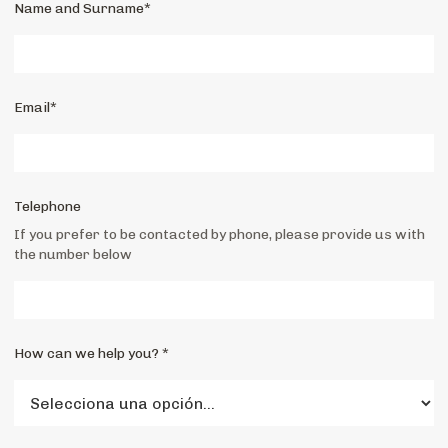
Name and Surname*
Email*
Telephone
If you prefer to be contacted by phone, please provide us with
the number below
How can we help you? *