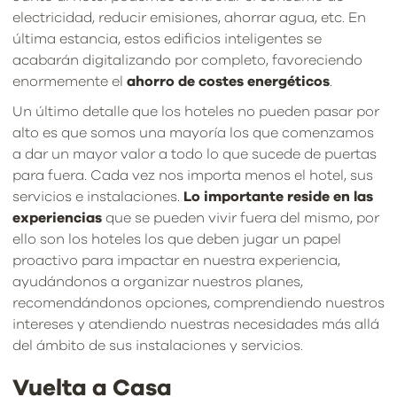
electricidad, reducir emisiones, ahorrar agua, etc. En
última estancia, estos edificios inteligentes se
acabarán digitalizando por completo, favoreciendo
enormemente el
ahorro de costes energéticos
.
Un último detalle que los hoteles no pueden pasar por
alto es que somos una mayoría los que comenzamos
a dar un mayor valor a todo lo que sucede de puertas
para fuera. Cada vez nos importa menos el hotel, sus
servicios e instalaciones.
Lo importante reside en las
experiencias
que se pueden vivir fuera del mismo, por
ello son los hoteles los que deben jugar un papel
proactivo para impactar en nuestra experiencia,
ayudándonos a organizar nuestros planes,
recomendándonos opciones, comprendiendo nuestros
intereses y atendiendo nuestras necesidades más allá
del ámbito de sus instalaciones y servicios.
Vuelta a Casa