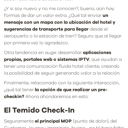
¿Y si soy nuevo y no me conocen?, bueno, aún hay
formas de dar un valor extra. ¿Qué tal enviar
un
mensaje con un mapa con la ubicación del hotel y
sugerencias de transporte para llegar
desde el
aeropuerto o la estación de tren? Seguro que al llegar
por primera vez lo agradezco.
Otra tendencia en auge: desarrollar
aplicaciones
propias, portales web o sistemas IPTV
, que ayudan a
tener una comunicación fluida hotel cliente, creando
la posibilidad de seguir generando valor a la relación.
Finalmente, relacionado con la siguiente interacción,
¿qué tal tener
la opción de que realizar un pre-
checkin?
Ahora ahondaremos en esto.
El Temido Check-In
Seguramente
el principal MOP
(punto de dolor), del