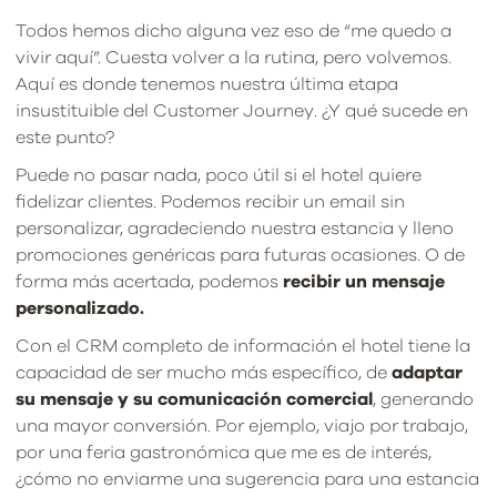
Todos hemos dicho alguna vez eso de “me quedo a
vivir aquí”. Cuesta volver a la rutina, pero volvemos.
Aquí es donde tenemos nuestra última etapa
insustituible del Customer Journey. ¿Y qué sucede en
este punto?
Puede no pasar nada, poco útil si el hotel quiere
fidelizar clientes. Podemos recibir un email sin
personalizar, agradeciendo nuestra estancia y lleno
promociones genéricas para futuras ocasiones. O de
forma más acertada, podemos
recibir un mensaje
personalizado.
Con el CRM completo de información el hotel tiene la
capacidad de ser mucho más específico, de
adaptar
su mensaje y su
comunicación comercial
, generando
una mayor conversión. Por ejemplo, viajo por trabajo,
por una feria gastronómica que me es de interés,
¿cómo no enviarme una sugerencia para una estancia