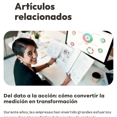
Artículos
relacionados
Del dato a la acción: cómo convertir la
medición en transformación
Durante años, las empresas han invertido grandes esfuerzos