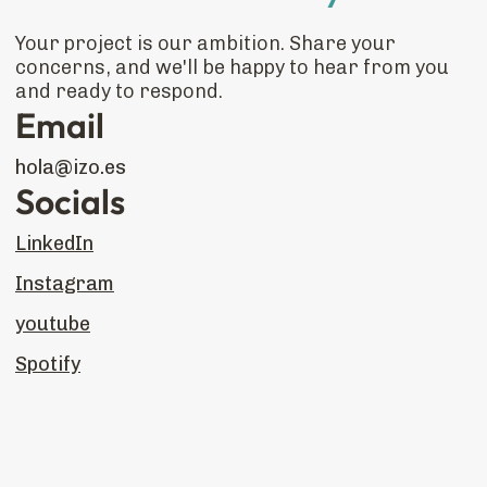
Your project is our ambition. Share your
concerns, and we'll be happy to hear from you
and ready to respond.
Email
hola@izo.es
Socials
LinkedIn
Instagram
youtube
Spotify