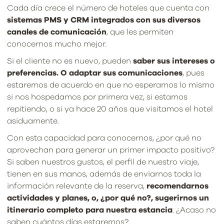
Cada día crece el número de hoteles que cuenta con
sistemas PMS y CRM integrados con sus diversos
canales de comunicación
, que les permiten
conocernos mucho mejor.
Si el cliente no es nuevo, pueden
saber sus intereses o
preferencias. O adaptar sus comunicaciones
, pues
estaremos de acuerdo en que no esperamos lo mismo
si nos hospedamos por primera vez, si estamos
repitiendo, o si ya hace 20 años que visitamos el hotel
asiduamente.
Con esta capacidad para conocernos, ¿por qué no
aprovechan para generar un primer impacto positivo?
Si saben nuestros gustos, el perfil de nuestro viaje,
tienen en sus manos, además de enviarnos toda la
información relevante de la reserva,
recomendarnos
actividades y planes, o, ¿por qué no?, sugerirnos un
itinerario completo para nuestra estancia
. ¿Acaso no
saben cuántos días estaremos?