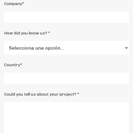
Company*
How did you know us? *
Country*
Could you tell us about your project? *