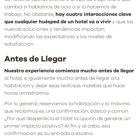
cambia si hablamos de ocio o si lo hacemos de
trabajo. No obstante,
hay cuatro interacciones clave
que cualquier huésped de un hotel va a vivir
y que las
nuevas soluciones y tendencias impactan,
modificando las expectativas y los niveles de
satisfacción.
Antes de Llegar
Nuestra experiencia comienza mucho antes de llegar
al hotel, e igualmente mucho antes de llegar a la
habitación y dejar esas tediosas maletas que hace
horas arrastramos.
Por lo general, reservamos la habitación y lo máximo
que recibimos es una confirmación, básica y común.
¿Por qué desperdicia el hotel la opción de generar un
primer impacto positivo? Al fin y al cabo, esa
confirmación es su entrada a escena.