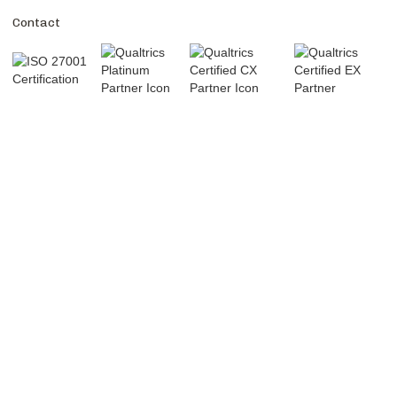
Contact