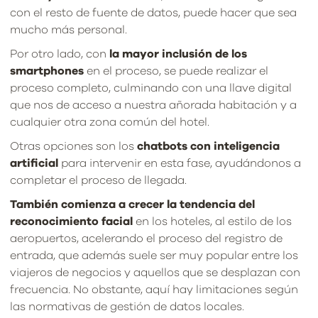
con el resto de fuente de datos, puede hacer que sea
mucho más personal.
Por otro lado, con
la mayor inclusión de los
smartphones
en el proceso, se puede realizar el
proceso completo, culminando con una llave digital
que nos de acceso a nuestra añorada habitación y a
cualquier otra zona común del hotel.
Otras opciones son los
chatbots con inteligencia
artificial
para intervenir en esta fase, ayudándonos a
completar el proceso de llegada.
También comienza a crecer la tendencia del
reconocimiento facial
en los hoteles, al estilo de los
aeropuertos, acelerando el proceso del registro de
entrada, que además suele ser muy popular entre los
viajeros de negocios y aquellos que se desplazan con
frecuencia. No obstante, aquí hay limitaciones según
las normativas de gestión de datos locales.