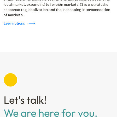
local market, expanding to foreign markets. It is a strategic
response to globalization and the increasing interconnection
of markets.
Leer noticia
Let's talk!
We are here for you.