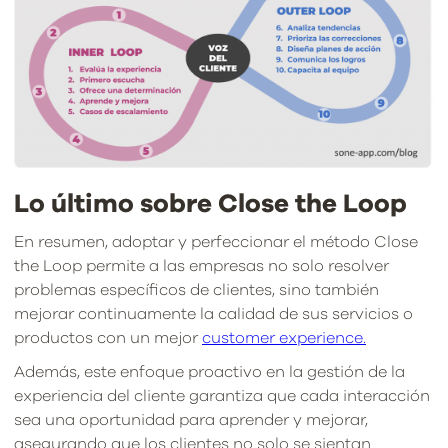
Lo último sobre Close the Loop
En resumen, adoptar y perfeccionar el método Close
the Loop permite a las empresas no solo resolver
problemas específicos de clientes, sino también
mejorar continuamente la calidad de sus servicios o
productos con un mejor
customer experience.
Además, este enfoque proactivo en la gestión de la
experiencia del cliente garantiza que cada interacción
sea una oportunidad para aprender y mejorar,
asegurando que los clientes no solo se sientan