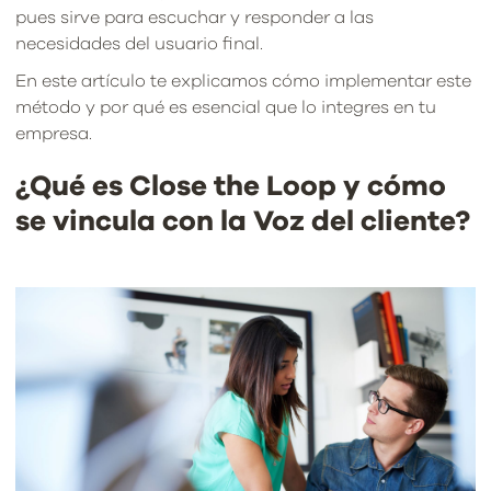
pues sirve para escuchar y responder a las
necesidades del usuario final.
En este artículo te explicamos cómo implementar este
método y por qué es esencial que lo integres en tu
empresa.
¿Qué es Close the Loop y cómo
se vincula con la Voz del cliente?