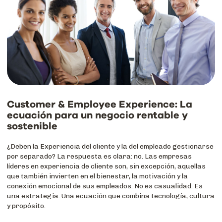
Customer & Employee Experience: La
ecuación para un negocio rentable y
sostenible
¿Deben la Experiencia del cliente y la del empleado gestionarse
por separado? La respuesta es clara: no. Las empresas
líderes en experiencia de cliente son, sin excepción, aquellas
que también invierten en el bienestar, la motivación y la
conexión emocional de sus empleados. No es casualidad. Es
una estrategia. Una ecuación que combina tecnología, cultura
y propósito.