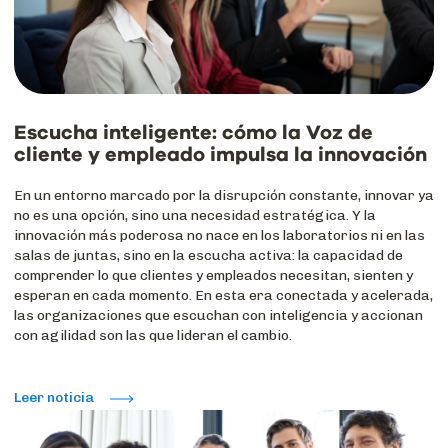
Escucha inteligente: cómo la Voz de
cliente y empleado impulsa la innovación
En un entorno marcado por la disrupción constante, innovar ya
no es una opción, sino una necesidad estratégica. Y la
innovación más poderosa no nace en los laboratorios ni en las
salas de juntas, sino en la escucha activa: la capacidad de
comprender lo que clientes y empleados necesitan, sienten y
esperan en cada momento. En esta era conectada y acelerada,
las organizaciones que escuchan con inteligencia y accionan
con agilidad son las que lideran el cambio.
Leer noticia