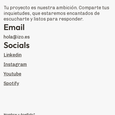
Tu proyecto es nuestra ambición. Comparte tus
inquietudes, que estaremos encantados de
escucharte y listos para responder.
Email
hola@izo.es
Socials
Linkedin
Instagram
Youtube
Spotify
Nombre y Apellido*