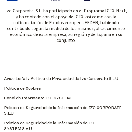
Izo Corporate, S.L. ha participado en el Programa ICEX-Next,
y ha contado con el apoyo de ICEX, así como con la
cofinanciación de Fondos europeos FEDER, habiendo
contribuido según la medida de los mismos, al crecimiento
económico de esta empresa, su región y de España en su
conjunto.
Aviso Legal y Política de Privacidad de Izo Corporate S.L.U.
Política de Cookies
Canal de Informante IZO SYSTEM
Política de Seguridad de la Información de IZO CORPORATE
S.L.U.
Política de Seguridad de la Información de IZO
SYSTEM S.A.U.