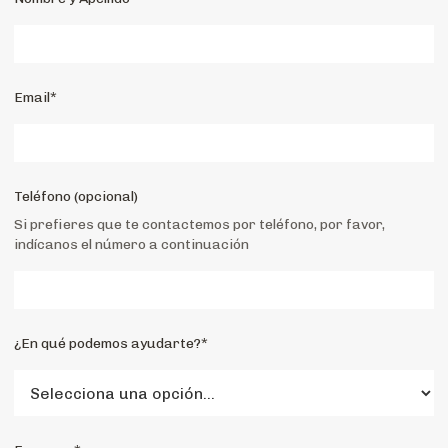
Email*
Teléfono (opcional)
Si prefieres que te contactemos por teléfono, por favor,
indícanos el número a continuación
¿En qué podemos ayudarte?*