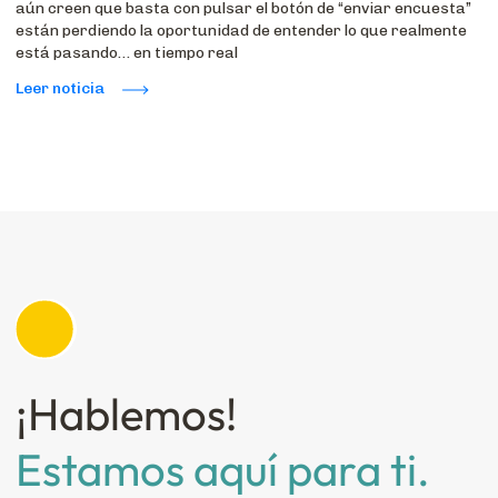
aún creen que basta con pulsar el botón de “enviar encuesta”
están perdiendo la oportunidad de entender lo que realmente
está pasando… en tiempo real
Leer noticia
¡Hablemos!
Estamos aquí para ti.