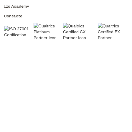
Izo Academy
Contacto