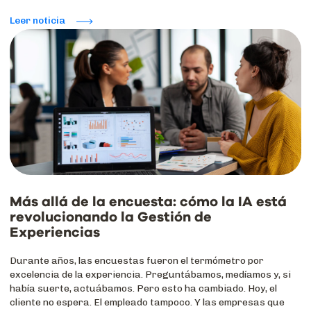
Leer noticia
Más allá de la encuesta: cómo la IA está
revolucionando la Gestión de
Experiencias
Durante años, las encuestas fueron el termómetro por
excelencia de la experiencia. Preguntábamos, medíamos y, si
había suerte, actuábamos. Pero esto ha cambiado. Hoy, el
cliente no espera. El empleado tampoco. Y las empresas que