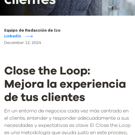
Equipo de Redacción de Izo
Linkedin
December 12, 2024
Close the Loop:
Mejora la experiencia
de tus clientes
En un entorno de negocios cada vez más centrado en
el cliente, entender y responder adecuadamente a sus
necesidades y expectativas es clave. El Close the Loop
es una metodología que ayuda justo en este proceso,