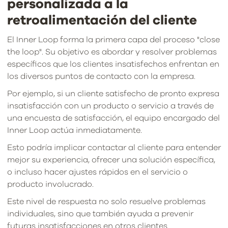
personalizada a la
retroalimentación del cliente
El Inner Loop forma la primera capa del proceso "close
the loop". Su objetivo es abordar y resolver problemas
específicos que los clientes insatisfechos enfrentan en
los diversos puntos de contacto con la empresa.
Por ejemplo, si un cliente satisfecho de pronto expresa
insatisfacción con un producto o servicio a través de
una encuesta de satisfacción, el equipo encargado del
Inner Loop actúa inmediatamente.
Esto podría implicar contactar al cliente para entender
mejor su experiencia, ofrecer una solución específica,
o incluso hacer ajustes rápidos en el servicio o
producto involucrado.
Este nivel de respuesta no solo resuelve problemas
individuales, sino que también ayuda a prevenir
futuras insatisfacciones en otros clientes.