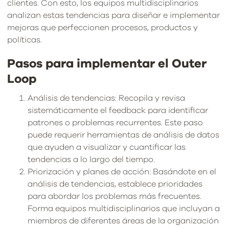
clientes. Con esto, los equipos multidisciplinarios
analizan estas tendencias para diseñar e implementar
mejoras que perfeccionen procesos, productos y
políticas.
Pasos para implementar el Outer
Loop
Análisis de tendencias: Recopila y revisa
sistemáticamente el feedback para identificar
patrones o problemas recurrentes. Este paso
puede requerir herramientas de análisis de datos
que ayuden a visualizar y cuantificar las
tendencias a lo largo del tiempo.
Priorización y planes de acción: Basándote en el
análisis de tendencias, establece prioridades
para abordar los problemas más frecuentes.
Forma equipos multidisciplinarios que incluyan a
miembros de diferentes áreas de la organización