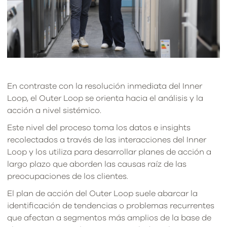
En contraste con la resolución inmediata del Inner
Loop, el Outer Loop se orienta hacia el análisis y la
acción a nivel sistémico.
Este nivel del proceso toma los datos e insights
recolectados a través de las interacciones del Inner
Loop y los utiliza para desarrollar planes de acción a
largo plazo que aborden las causas raíz de las
preocupaciones de los clientes.
El plan de acción del Outer Loop suele abarcar la
identificación de tendencias o problemas recurrentes
que afectan a segmentos más amplios de la base de