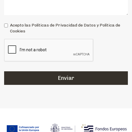
Acepto las Políticas de Privacidad de Datos y Política de
Cookies