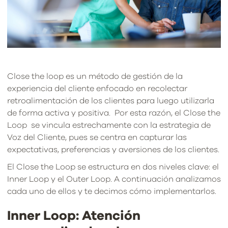
Close the loop es un método de gestión de la
experiencia del cliente enfocado en recolectar
retroalimentación de los clientes para luego utilizarla
de forma activa y positiva. Por esta razón, el Close the
Loop se vincula estrechamente con la estrategia de
Voz del Cliente, pues se centra en capturar las
expectativas, preferencias y aversiones de los clientes.
El Close the Loop se estructura en dos niveles clave: el
Inner Loop y el Outer Loop. A continuación analizamos
cada uno de ellos y te decimos cómo implementarlos.
Inner Loop: Atención