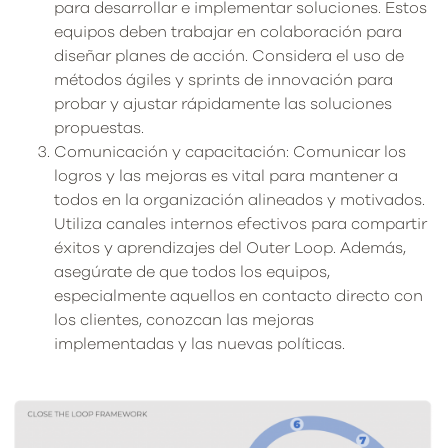
para desarrollar e implementar soluciones. Estos
equipos deben trabajar en colaboración para
diseñar planes de acción. Considera el uso de
métodos ágiles y sprints de innovación para
probar y ajustar rápidamente las soluciones
propuestas.
Comunicación y capacitación: Comunicar los
logros y las mejoras es vital para mantener a
todos en la organización alineados y motivados.
Utiliza canales internos efectivos para compartir
éxitos y aprendizajes del Outer Loop. Además,
asegúrate de que todos los equipos,
especialmente aquellos en contacto directo con
los clientes, conozcan las mejoras
implementadas y las nuevas políticas.