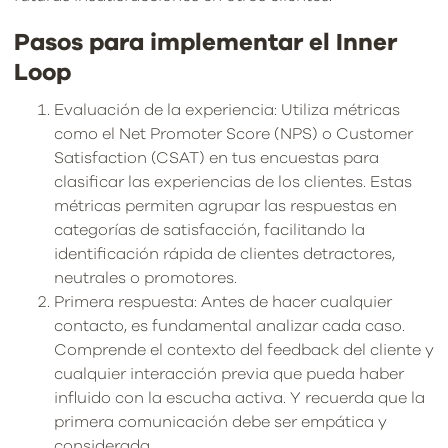
Pasos para implementar el Inner
Loop
Evaluación de la experiencia: Utiliza métricas
como el Net Promoter Score (NPS) o Customer
Satisfaction (CSAT) en tus encuestas para
clasificar las experiencias de los clientes. Estas
métricas permiten agrupar las respuestas en
categorías de satisfacción, facilitando la
identificación rápida de clientes detractores,
neutrales o promotores.
Primera respuesta: Antes de hacer cualquier
contacto, es fundamental analizar cada caso.
Comprende el contexto del feedback del cliente y
cualquier interacción previa que pueda haber
influido con la escucha activa. Y recuerda que la
primera comunicación debe ser empática y
considerada.