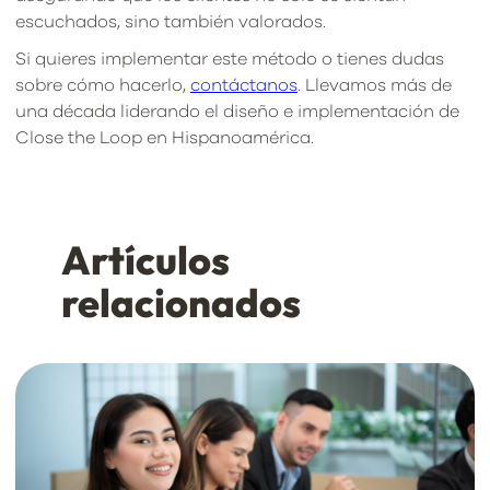
escuchados, sino también valorados.
Si quieres implementar este método o tienes dudas
sobre cómo hacerlo,
contáctanos
. Llevamos más de
una década liderando el diseño e implementación de
Close the Loop en Hispanoamérica.
Artículos
relacionados