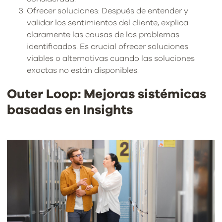
Ofrecer soluciones: Después de entender y
validar los sentimientos del cliente, explica
claramente las causas de los problemas
identificados. Es crucial ofrecer soluciones
viables o alternativas cuando las soluciones
exactas no están disponibles.
Outer Loop: Mejoras sistémicas
basadas en Insights