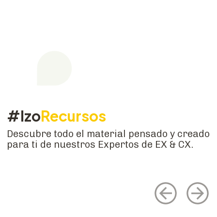
#Izo
Recursos
Descubre todo el material pensado y creado
para ti de nuestros Expertos de EX & CX.