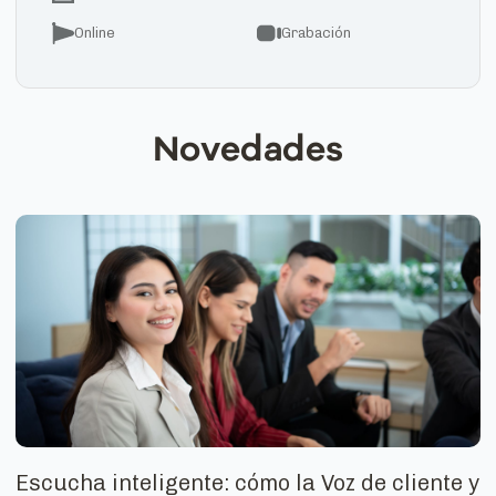
Online
Grabación
Novedades
Escucha inteligente: cómo la Voz de cliente y