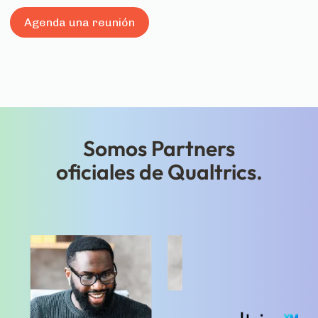
Agenda una reunión
Somos Partners
oficiales de Qualtrics.