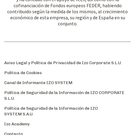
cofinanciación de Fondos europeos FEDER, habiendo
contribuido según la medida de los mismos, al crecimiento
económico de esta empresa, su región y de España en su
conjunto.
Aviso Legal y Política de Privacidad de Izo Corporate S.L.U.
Política de Cookies
Canal de Informante IZO SYSTEM
Política de Seguridad de la Información de IZO CORPORATE
S.L.U.
Política de Seguridad de la Información de IZO
SYSTEM S.A.U.
Izo Academy
Contacto