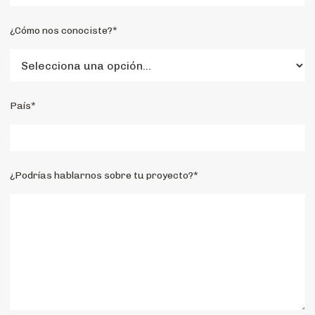
¿Cómo nos conociste?*
País*
¿Podrías hablarnos sobre tu proyecto?*