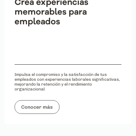
Crea experiencias
memorables para
empleados
Impulsa el compromiso y la satisfacción de tus
empleados con experiencias laborales significativas,
mejorando la retención y el rendimiento
organizacional.
Conocer más