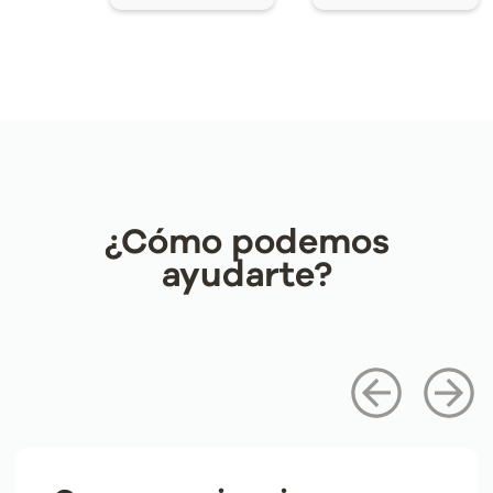
¿Cómo podemos
ayudarte?