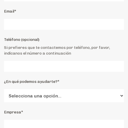
Email*
Teléfono (opcional)
Si prefieres que te contactemos por teléfono, por favor,
indícanos el número a continuación
¿En qué podemos ayudarte?*
Empresa*