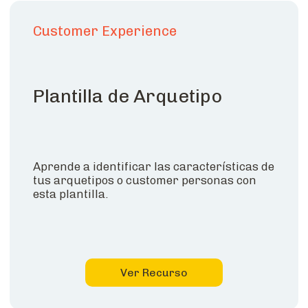
Customer Experience
Plantilla de Arquetipo
Aprende a identificar las características de
tus arquetipos o customer personas con
esta plantilla.
Ver Recurso