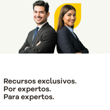
Recursos exclusivos.
Por expertos.
Para expertos.