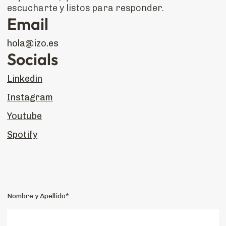
escucharte y listos para responder.
Email
hola@izo.es
Socials
Linkedin
Instagram
Youtube
Spotify
Nombre y Apellido*