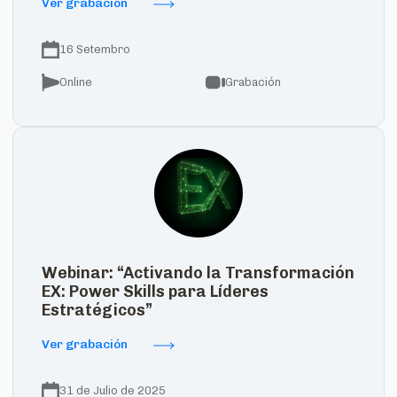
Ver grabación
16 Setembro
Online
Grabación
Webinar: “Activando la Transformación
EX: Power Skills para Líderes
Estratégicos”
Ver grabación
31 de Julio de 2025