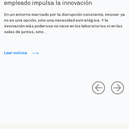
empleado impulsa la innovación
En un entorno marcado por la disrupción constante, innovar ya
no es una opción, sino una necesidad estratégica. Y la
innovación más poderosa no nace en los laboratorios ni en las
salas de juntas, sino...
Leer noticia