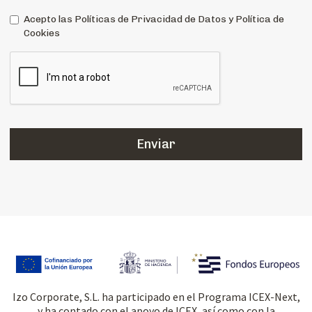
Acepto las Políticas de Privacidad de Datos y Política de
Cookies
Izo Corporate, S.L. ha participado en el Programa ICEX-Next,
y ha contado con el apoyo de ICEX, así como con la