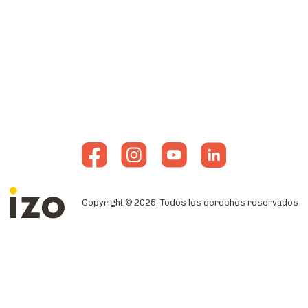
Copyright © 2025. Todos los derechos reservados