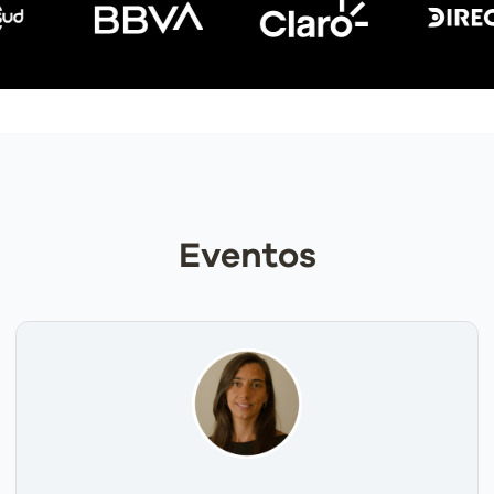
Eventos