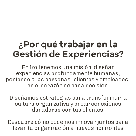
¿Por qué trabajar en la
Gestión de Experiencias?
En Izo tenemos una misión: diseñar
experiencias profundamente humanas,
poniendo a las personas -clientes y empleados-
en el corazón de cada decisión.
Diseñamos estrategias para transformar la
cultura organizativa y crear conexiones
duraderas con tus clientes.
Descubre cómo podemos innovar juntos para
llevar tu organización a nuevos horizontes.