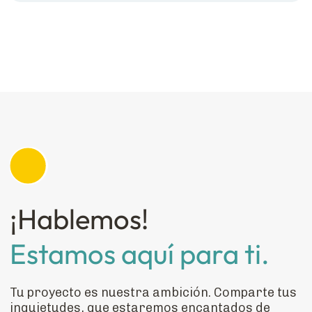
¡Hablemos!
Estamos aquí para ti.
Tu proyecto es nuestra ambición. Comparte tus
inquietudes, que estaremos encantados de