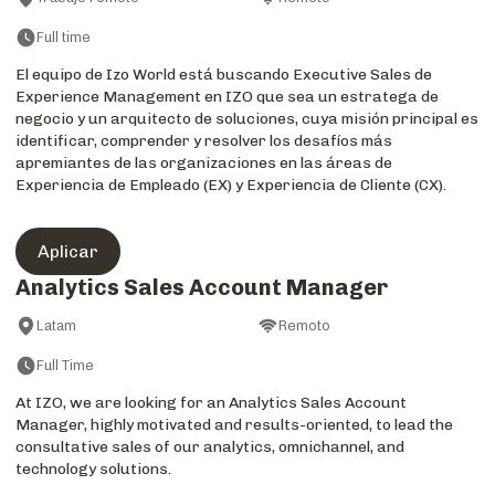
Full time
El equipo de Izo World está buscando Executive Sales de
Experience Management en IZO que sea un estratega de
negocio y un arquitecto de soluciones, cuya misión principal es
identificar, comprender y resolver los desafíos más
apremiantes de las organizaciones en las áreas de
Experiencia de Empleado (EX) y Experiencia de Cliente (CX).
Aplicar
Analytics Sales Account Manager
Latam
Remoto
Full Time
At IZO, we are looking for an Analytics Sales Account
Manager, highly motivated and results-oriented, to lead the
consultative sales of our analytics, omnichannel, and
technology solutions.