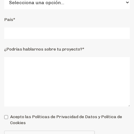
País*
¿Podrías hablarnos sobre tu proyecto?*
Acepto las Políticas de Privacidad de Datos y Política de
Cookies