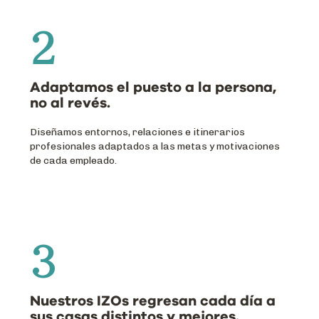
2
Adaptamos el puesto a la persona,
no al revés.
Diseñamos entornos, relaciones e itinerarios
profesionales adaptados a las metas y motivaciones
de cada empleado.
3
Nuestros IZOs regresan cada día a
sus casas distintos y mejores.