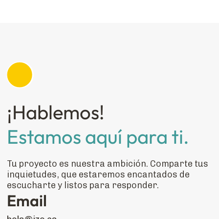
¡Hablemos!
Estamos aquí para ti.
Tu proyecto es nuestra ambición. Comparte tus
inquietudes, que estaremos encantados de
escucharte y listos para responder.
Email