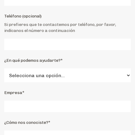
Teléfono (opcional)
Si prefieres que te contactemos por teléfono, por favor,
indícanos el número a continuación
¿En qué podemos ayudarte?*
Empresa*
¿Cómo nos conociste?*