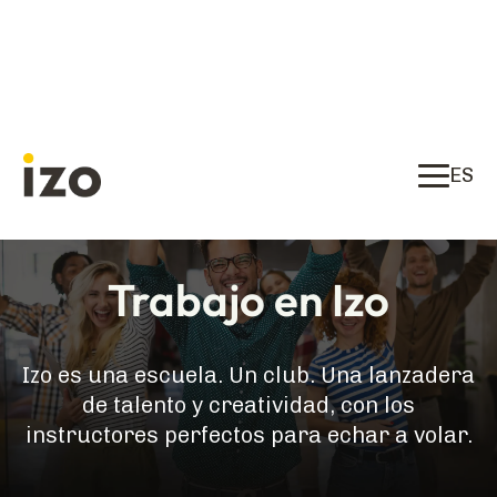
ES
Trabajo en Izo
Izo es una escuela. Un club. Una lanzadera
de talento y creatividad, con los
instructores perfectos para echar a volar.