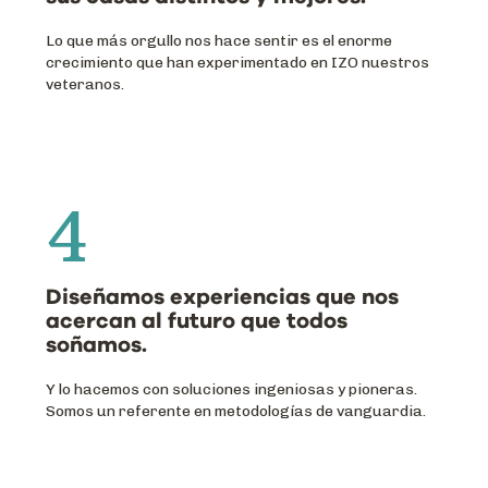
Lo que más orgullo nos hace sentir es el enorme
crecimiento que han experimentado en IZO nuestros
veteranos.
4
Diseñamos experiencias que nos
acercan al futuro que todos
soñamos.
Y lo hacemos con soluciones ingeniosas y pioneras.
Somos un referente en metodologías de vanguardia.