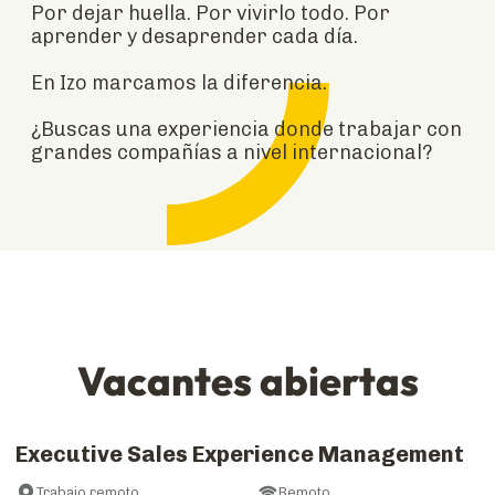
Por dejar huella. Por vivirlo todo. Por
aprender y desaprender cada día.
En Izo marcamos la diferencia.
¿Buscas una experiencia donde trabajar con
grandes compañías a nivel internacional?
Vacantes abiertas
Executive Sales Experience Management
Trabajo remoto
Remoto