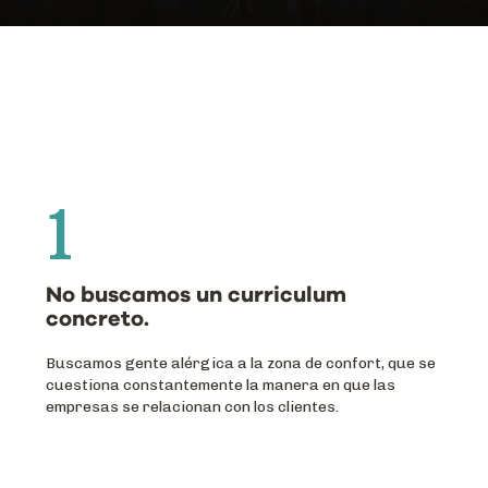
1
No buscamos un curriculum
concreto.
Buscamos gente alérgica a la zona de confort, que se
cuestiona constantemente la manera en que las
empresas se relacionan con los clientes.