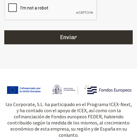
Izo Corporate, S.L. ha participado en el Programa ICEX-Next,
y ha contado con el apoyo de ICEX, así como con la
cofinanciación de Fondos europeos FEDER, habiendo
contribuido según la medida de los mismos, al crecimiento
económico de esta empresa, su región y de España en su
conjunto.