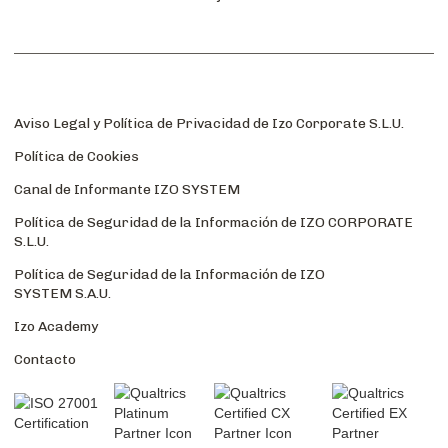
Aviso Legal y Política de Privacidad de Izo Corporate S.L.U.
Política de Cookies
Canal de Informante IZO SYSTEM
Política de Seguridad de la Información de IZO CORPORATE
S.L.U.
Política de Seguridad de la Información de IZO
SYSTEM S.A.U.
Izo Academy
Contacto