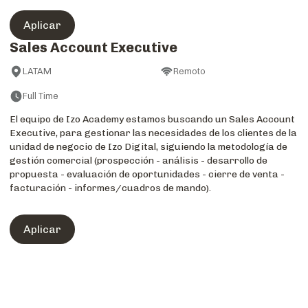
Aplicar
Sales Account Executive
LATAM
Remoto
Full Time
El equipo de Izo Academy estamos buscando un Sales Account
Executive, para gestionar las necesidades de los clientes de la
unidad de negocio de Izo Digital, siguiendo la metodología de
gestión comercial (prospección - análisis - desarrollo de
propuesta - evaluación de oportunidades - cierre de venta -
facturación - informes/cuadros de mando).
Aplicar