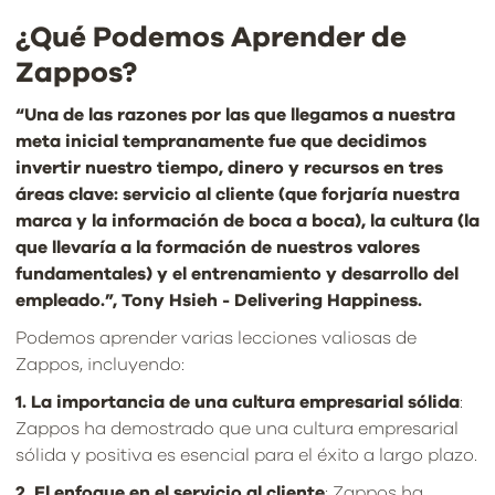
¿Qué Podemos Aprender de
Zappos?
“Una de las razones por las que llegamos a nuestra
meta inicial tempranamente fue que decidimos
invertir nuestro tiempo, dinero y recursos en tres
áreas clave: servicio al cliente (que forjaría nuestra
marca y la información de boca a boca), la cultura (la
que llevaría a la formación de nuestros valores
fundamentales) y el entrenamiento y desarrollo del
empleado.”, Tony Hsieh - Delivering Happiness.
Podemos aprender varias lecciones valiosas de
Zappos, incluyendo:
1. La importancia de una cultura empresarial sólida
:
Zappos ha demostrado que una cultura empresarial
sólida y positiva es esencial para el éxito a largo plazo.
2. El enfoque en el servicio al cliente
: Zappos ha