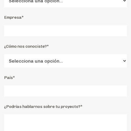
Empresa*
¿Cómo nos conociste?*
País*
¿Podrías hablarnos sobre tu proyecto?*