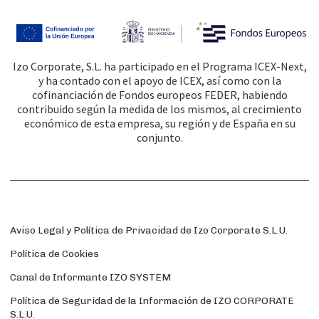
Izo Corporate, S.L. ha participado en el Programa ICEX-Next,
y ha contado con el apoyo de ICEX, así como con la
cofinanciación de Fondos europeos FEDER, habiendo
contribuido según la medida de los mismos, al crecimiento
económico de esta empresa, su región y de España en su
conjunto.
Aviso Legal y Política de Privacidad de Izo Corporate S.L.U.
Política de Cookies
Canal de Informante IZO SYSTEM
Política de Seguridad de la Información de IZO CORPORATE
S.L.U.