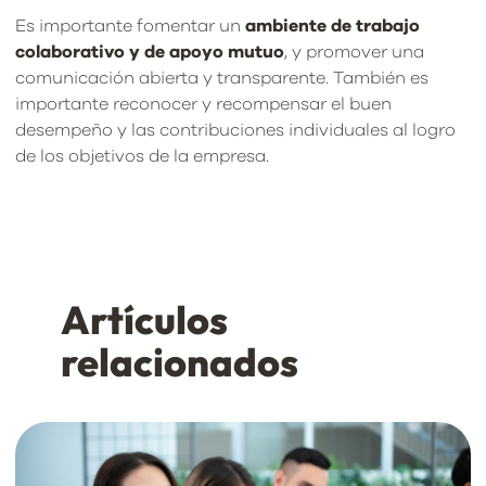
Es importante fomentar un
ambiente de trabajo
colaborativo y de apoyo mutuo
, y promover una
comunicación abierta y transparente. También es
importante reconocer y recompensar el buen
desempeño y las contribuciones individuales al logro
de los objetivos de la empresa.
Artículos
relacionados