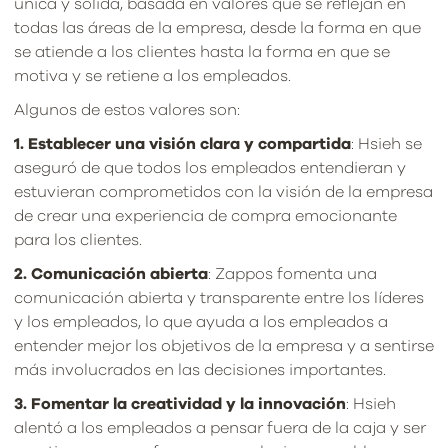
única y sólida, basada en valores que se reflejan en
todas las áreas de la empresa, desde la forma en que
se atiende a los clientes hasta la forma en que se
motiva y se retiene a los empleados.
Algunos de estos valores son:
1. Establecer una visión clara y compartida
: Hsieh se
aseguró de que todos los empleados entendieran y
estuvieran comprometidos con la visión de la empresa
de crear una experiencia de compra emocionante
para los clientes.
2. Comunicación abierta
: Zappos fomenta una
comunicación abierta y transparente entre los líderes
y los empleados, lo que ayuda a los empleados a
entender mejor los objetivos de la empresa y a sentirse
más involucrados en las decisiones importantes.
3. Fomentar la creatividad y la innovación
: Hsieh
alentó a los empleados a pensar fuera de la caja y ser