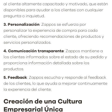
al cliente altamente capacitado y motivado, que están
disponibles para ayudar a los clientes con cualquier
pregunta o inquietud.
3. Personalización
: Zappos se esfuerza por
personalizar la experiencia de compra para cada
cliente, ofreciendo recomendaciones de productos y
servicios personalizados.
4. Comunicación transparente
: Zappos mantiene a
los clientes informados sobre el estado de su pedido y
proporciona información detallada sobre los
productos.
5. Feedback
: Zappos escucha y responde al feedback
de los clientes, lo que ayuda a mejorar continuamente
la experiencia del cliente.
Creación de una Cultura
Empresarial Única