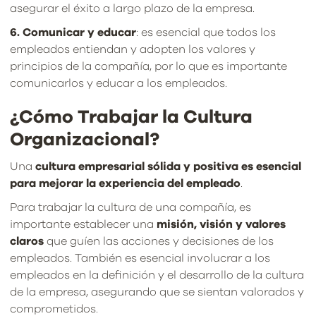
asegurar el éxito a largo plazo de la empresa.
6. Comunicar y educar
: es esencial que todos los
empleados entiendan y adopten los valores y
principios de la compañía, por lo que es importante
comunicarlos y educar a los empleados.
¿Cómo Trabajar la Cultura
Organizacional?
Una
cultura empresarial sólida y positiva es esencial
para mejorar la experiencia del empleado
.
Para trabajar la cultura de una compañía, es
importante establecer una
misión, visión y valores
claros
que guíen las acciones y decisiones de los
empleados. También es esencial involucrar a los
empleados en la definición y el desarrollo de la cultura
de la empresa, asegurando que se sientan valorados y
comprometidos.