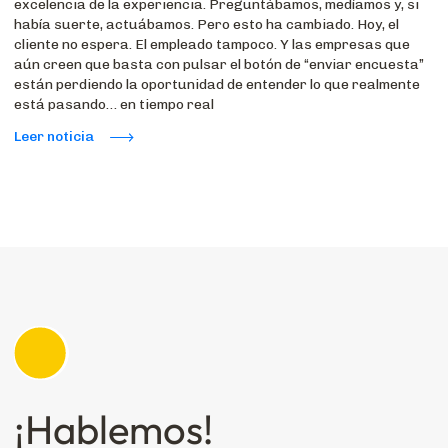
excelencia de la experiencia. Preguntábamos, medíamos y, si
había suerte, actuábamos. Pero esto ha cambiado. Hoy, el
cliente no espera. El empleado tampoco. Y las empresas que
aún creen que basta con pulsar el botón de “enviar encuesta”
están perdiendo la oportunidad de entender lo que realmente
está pasando… en tiempo real
Leer noticia
¡Hablemos!