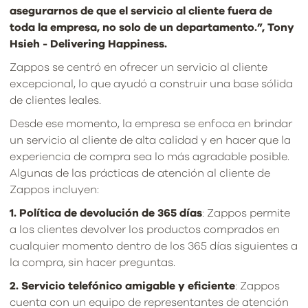
asegurarnos de que el servicio al cliente fuera de
toda la empresa, no solo de un departamento.”, Tony
Hsieh - Delivering Happiness.
Zappos se centró en ofrecer un servicio al cliente
excepcional, lo que ayudó a construir una base sólida
de clientes leales.
Desde ese momento, la empresa se enfoca en brindar
un servicio al cliente de alta calidad y en hacer que la
experiencia de compra sea lo más agradable posible.
Algunas de las prácticas de atención al cliente de
Zappos incluyen:
1. Política de devolución de 365 días
: Zappos permite
a los clientes devolver los productos comprados en
cualquier momento dentro de los 365 días siguientes a
la compra, sin hacer preguntas.
2. Servicio telefónico amigable y eficiente
: Zappos
cuenta con un equipo de representantes de atención