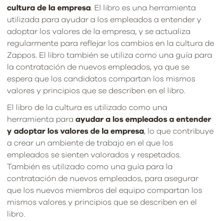
cultura de la empresa
. El libro es una herramienta
utilizada para ayudar a los empleados a entender y
adoptar los valores de la empresa, y se actualiza
regularmente para reflejar los cambios en la cultura de
Zappos. El libro también se utiliza como una guía para
la contratación de nuevos empleados, ya que se
espera que los candidatos compartan los mismos
valores y principios que se describen en el libro.
El libro de la cultura es utilizado como una
herramienta para
ayudar a los empleados a entender
y adoptar los valores de la empresa
, lo que contribuye
a crear un ambiente de trabajo en el que los
empleados se sienten valorados y respetados.
También es utilizado como una guía para la
contratación de nuevos empleados, para asegurar
que los nuevos miembros del equipo compartan los
mismos valores y principios que se describen en el
libro.