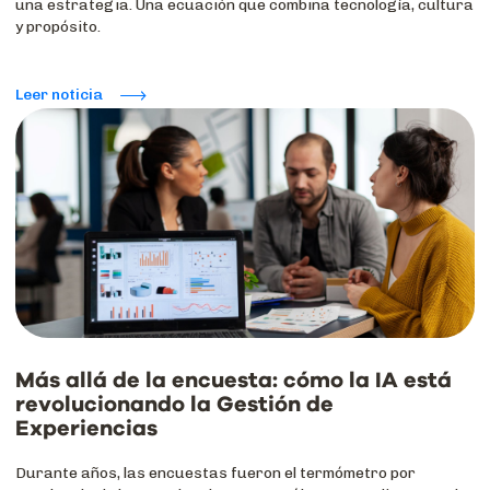
una estrategia. Una ecuación que combina tecnología, cultura
y propósito.
Leer noticia
Más allá de la encuesta: cómo la IA está
revolucionando la Gestión de
Experiencias
Durante años, las encuestas fueron el termómetro por