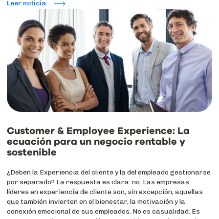
Leer noticia
Customer & Employee Experience: La
ecuación para un negocio rentable y
sostenible
¿Deben la Experiencia del cliente y la del empleado gestionarse
por separado? La respuesta es clara: no. Las empresas
líderes en experiencia de cliente son, sin excepción, aquellas
que también invierten en el bienestar, la motivación y la
conexión emocional de sus empleados. No es casualidad. Es