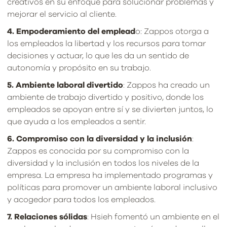
creativos en su enfoque para solucionar problemas y
mejorar el servicio al cliente.
4. Empoderamiento del emplead
o: Zappos otorga a
los empleados la libertad y los recursos para tomar
decisiones y actuar, lo que les da un sentido de
autonomía y propósito en su trabajo.
5. Ambiente laboral divertido
: Zappos ha creado un
ambiente de trabajo divertido y positivo, donde los
empleados se apoyan entre sí y se divierten juntos, lo
que ayuda a los empleados a sentir.
6. Compromiso con la diversidad y la inclusión
:
Zappos es conocida por su compromiso con la
diversidad y la inclusión en todos los niveles de la
empresa. La empresa ha implementado programas y
políticas para promover un ambiente laboral inclusivo
y acogedor para todos los empleados.
7. Relaciones sólidas
: Hsieh fomentó un ambiente en el