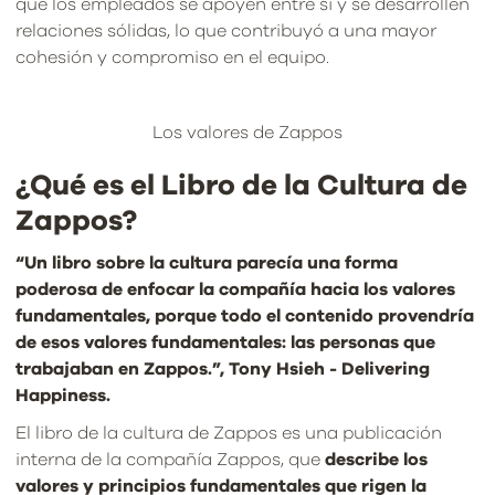
que los empleados se apoyen entre sí y se desarrollen
relaciones sólidas, lo que contribuyó a una mayor
cohesión y compromiso en el equipo.
Los valores de Zappos
¿Qué es el Libro de la Cultura de
Zappos?
“Un libro sobre la cultura parecía una forma
poderosa de enfocar la compañía hacia los valores
fundamentales, porque todo el contenido provendría
de esos valores fundamentales: las personas que
trabajaban en Zappos.”, Tony Hsieh - Delivering
Happiness.
El libro de la cultura de Zappos es una publicación
interna de la compañía Zappos, que
describe los
valores y principios fundamentales que rigen la