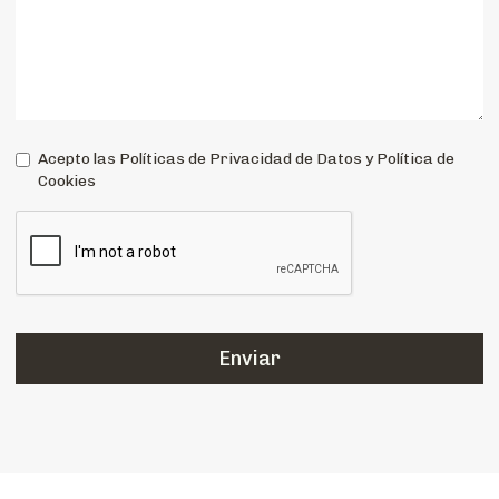
Acepto las Políticas de Privacidad de Datos y Política de
Cookies