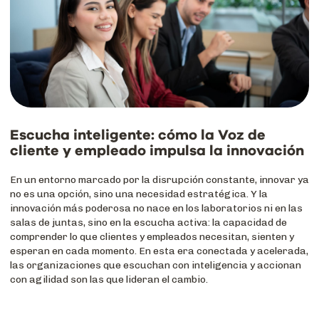
Escucha inteligente: cómo la Voz de
cliente y empleado impulsa la innovación
En un entorno marcado por la disrupción constante, innovar ya
no es una opción, sino una necesidad estratégica. Y la
innovación más poderosa no nace en los laboratorios ni en las
salas de juntas, sino en la escucha activa: la capacidad de
comprender lo que clientes y empleados necesitan, sienten y
esperan en cada momento. En esta era conectada y acelerada,
las organizaciones que escuchan con inteligencia y accionan
con agilidad son las que lideran el cambio.