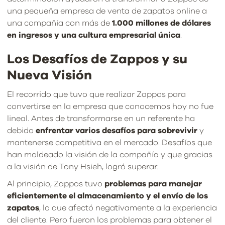
una pequeña empresa de venta de zapatos online a
una compañía con más de
1.000 millones de dólares
en ingresos y una cultura empresarial única
.
Los Desafíos de Zappos y su
Nueva Visión
El recorrido que tuvo que realizar Zappos para
convertirse en la empresa que conocemos hoy no fue
lineal. Antes de transformarse en un referente ha
debido
enfrentar varios desafíos para sobrevivir
y
mantenerse competitiva en el mercado. Desafíos que
han moldeado la visión de la compañía y que gracias
a la visión de Tony Hsieh, logró superar.
Al principio, Zappos tuvo
problemas para manejar
eficientemente el almacenamiento y el envío de los
zapatos
, lo que afectó negativamente a la experiencia
del cliente. Pero fueron los problemas para obtener el