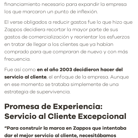
financiamiento necesario para expandir la empresa
los que marcaron un punto de inflexión.
El verse obligados a reducir gastos fue lo que hizo que
Zappos decidiera recortar la mayor parte de sus
gastos de comercialización y reorientar los esfuerzos
en tratar de llegar a los clientes que ya habían
comprado para que compraran de nuevo y con más
frecuencia.
Fue así como
en el año 2003 decidieron hacer del
servicio al cliente
, el enfoque de la empresa. Aunque
en ese momento se trataba simplemente de una
estrategia de supervivencia.
Promesa de Experiencia:
Servicio al Cliente Excepcional
“Para construir la marca en Zappos que intentaba
dar el mejor servicio al cliente, necesitábamos