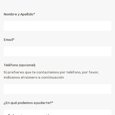
Nombre y Apellido*
Email*
Teléfono (opcional)
Si prefieres que te contactemos por teléfono, por favor,
indícanos el número a continuación
¿En qué podemos ayudarte?*