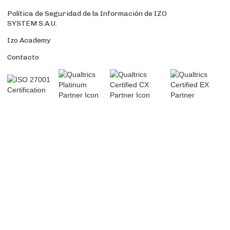
Política de Seguridad de la Información de IZO
SYSTEM S.A.U.
Izo Academy
Contacto