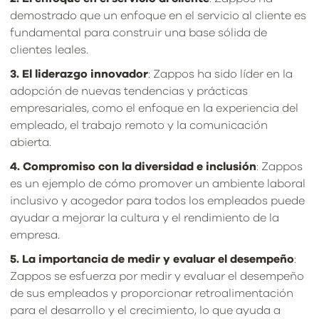
demostrado que un enfoque en el servicio al cliente es
fundamental para construir una base sólida de
clientes leales.
3. El liderazgo innovador
: Zappos ha sido líder en la
adopción de nuevas tendencias y prácticas
empresariales, como el enfoque en la experiencia del
empleado, el trabajo remoto y la comunicación
abierta.
4. Compromiso con la diversidad e inclusión
: Zappos
es un ejemplo de cómo promover un ambiente laboral
inclusivo y acogedor para todos los empleados puede
ayudar a mejorar la cultura y el rendimiento de la
empresa.
5. La importancia de medir y evaluar el desempeño
:
Zappos se esfuerza por medir y evaluar el desempeño
de sus empleados y proporcionar retroalimentación
para el desarrollo y el crecimiento, lo que ayuda a