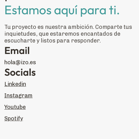
Estamos aquí para ti.
Tu proyecto es nuestra ambición. Comparte tus
inquietudes, que estaremos encantados de
escucharte y listos para responder.
Email
hola@izo.es
Socials
Linkedin
Instagram
Youtube
Spotify