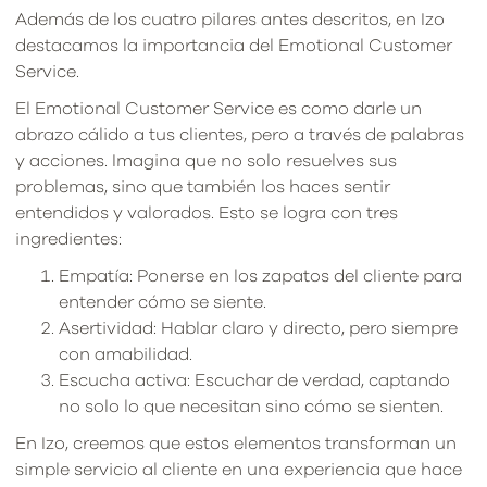
Además de los cuatro pilares antes descritos, en Izo
destacamos la importancia del Emotional Customer
Service.
El Emotional Customer Service es como darle un
abrazo cálido a tus clientes, pero a través de palabras
y acciones. Imagina que no solo resuelves sus
problemas, sino que también los haces sentir
entendidos y valorados. Esto se logra con tres
ingredientes:
Empatía: Ponerse en los zapatos del cliente para
entender cómo se siente.
Asertividad: Hablar claro y directo, pero siempre
con amabilidad.
Escucha activa: Escuchar de verdad, captando
no solo lo que necesitan sino cómo se sienten.
En Izo, creemos que estos elementos transforman un
simple servicio al cliente en una experiencia que hace