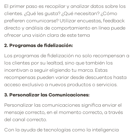
El primer paso es recopilar y analizar datos sobre los
clientes. ¿Qué les gusta? ¿Qué necesitan? ¿Cómo
prefieren comunicarse? Utilizar encuestas, feedback
directo y análisis de comportamiento en línea puede
ofrecer una visión clara de este tema
2. Programas de fidelización:
Los programas de fidelización no solo recompensan a
los clientes por su lealtad, sino que también los
incentivan a seguir eligiendo tu marca. Estas
recompensas pueden variar desde descuentos hasta
acceso exclusivo a nuevos productos o servicios.
3. Personalizar las Comunicaciones:
Personalizar las comunicaciones significa enviar el
mensaje correcto, en el momento correcto, a través
del canal correcto.
Con la ayuda de tecnologías como la inteligencia