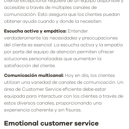
cliente excepcional requiere de un equipo disponible y
accesible a través de múltiples canales de
comunicación. Esto asegura que los clientes puedan
obtener ayuda cuando y donde la necesiten.
Escucha activa y empática:
Entender
verdaderamente las necesidades y preocupaciones
del cliente es esencial. La escucha activa y la empatía
por parte del equipo de atención permiten ofrecer
soluciones personalizadas que aumentan la
satisfacción del cliente.
Comunicación multicanal:
Hoy en día, los clientes
utilizan una variedad de canales de comunicación. Un
área de Customer Service eficiente debe estar
equipada para interactuar con los clientes a través de
estos diversos canales, proporcionando una
experiencia coherente y sin fisuras.
Emotional customer service