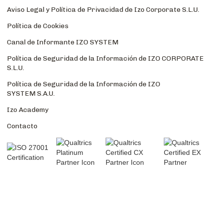
Aviso Legal y Política de Privacidad de Izo Corporate S.L.U.
Política de Cookies
Canal de Informante IZO SYSTEM
Política de Seguridad de la Información de IZO CORPORATE
S.L.U.
Política de Seguridad de la Información de IZO
SYSTEM S.A.U.
Izo Academy
Contacto