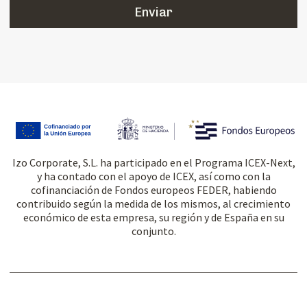
Izo Corporate, S.L. ha participado en el Programa ICEX-Next,
y ha contado con el apoyo de ICEX, así como con la
cofinanciación de Fondos europeos FEDER, habiendo
contribuido según la medida de los mismos, al crecimiento
económico de esta empresa, su región y de España en su
conjunto.