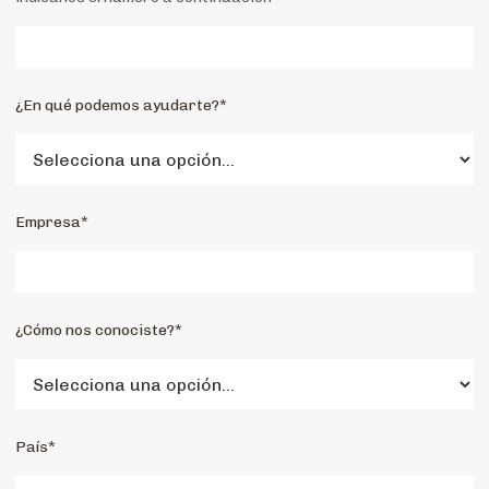
¿En qué podemos ayudarte?*
Empresa*
¿Cómo nos conociste?*
País*