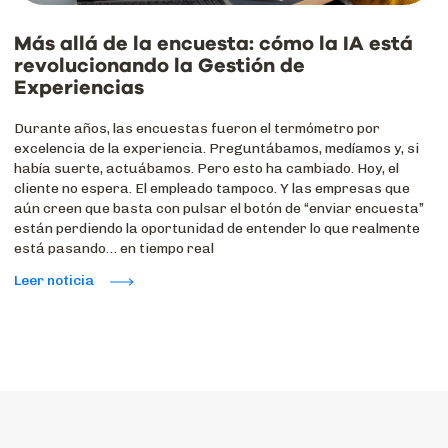
Más allá de la encuesta: cómo la IA está
revolucionando la Gestión de
Experiencias
Durante años, las encuestas fueron el termómetro por
excelencia de la experiencia. Preguntábamos, medíamos y, si
había suerte, actuábamos. Pero esto ha cambiado. Hoy, el
cliente no espera. El empleado tampoco. Y las empresas que
aún creen que basta con pulsar el botón de “enviar encuesta”
están perdiendo la oportunidad de entender lo que realmente
está pasando… en tiempo real
Leer noticia