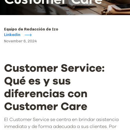
Equipo de Redacción de Izo
Linkedin
November 6, 2024
Customer Service:
Qué es y sus
diferencias con
Customer Care
El Customer Service se centra en brindar asistencia
inmediata y de forma adecuada a sus clientes. Por