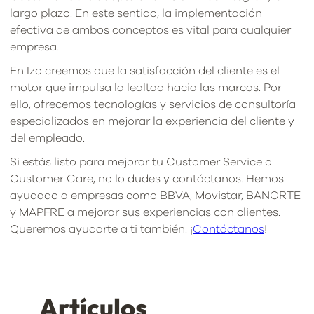
largo plazo. En este sentido, la implementación
efectiva de ambos conceptos es vital para cualquier
empresa.
En Izo creemos que la satisfacción del cliente es el
motor que impulsa la lealtad hacia las marcas. Por
ello, ofrecemos tecnologías y servicios de consultoría
especializados en mejorar la experiencia del cliente y
del empleado.
Si estás listo para mejorar tu Customer Service o
Customer Care, no lo dudes y contáctanos. Hemos
ayudado a empresas como BBVA, Movistar, BANORTE
y MAPFRE a mejorar sus experiencias con clientes.
Queremos ayudarte a ti también. ¡
Contáctanos
!
Artículos