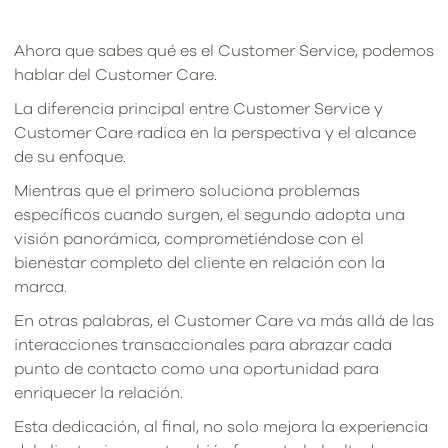
Ahora que sabes qué es el Customer Service, podemos
hablar del Customer Care.
La diferencia principal entre Customer Service y
Customer Care radica en la perspectiva y el alcance
de su enfoque.
Mientras que el primero soluciona problemas
específicos cuando surgen, el segundo adopta una
visión panorámica, comprometiéndose con el
bienestar completo del cliente en relación con la
marca.
En otras palabras, el Customer Care va más allá de las
interacciones transaccionales para abrazar cada
punto de contacto como una oportunidad para
enriquecer la relación.
Esta dedicación, al final, no solo mejora la experiencia