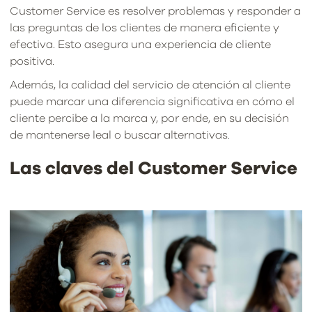
Customer Service es resolver problemas y responder a
las preguntas de los clientes de manera eficiente y
efectiva. Esto asegura una experiencia de cliente
positiva.
Además, la calidad del servicio de atención al cliente
puede marcar una diferencia significativa en cómo el
cliente percibe a la marca y, por ende, en su decisión
de mantenerse leal o buscar alternativas.
Las claves del Customer Service