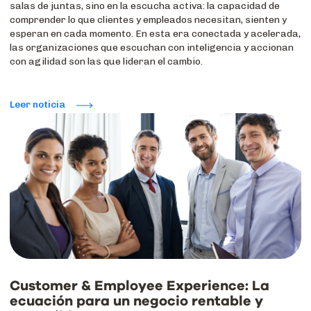
salas de juntas, sino en la escucha activa: la capacidad de
comprender lo que clientes y empleados necesitan, sienten y
esperan en cada momento. En esta era conectada y acelerada,
las organizaciones que escuchan con inteligencia y accionan
con agilidad son las que lideran el cambio.
Leer noticia
Customer & Employee Experience: La
ecuación para un negocio rentable y