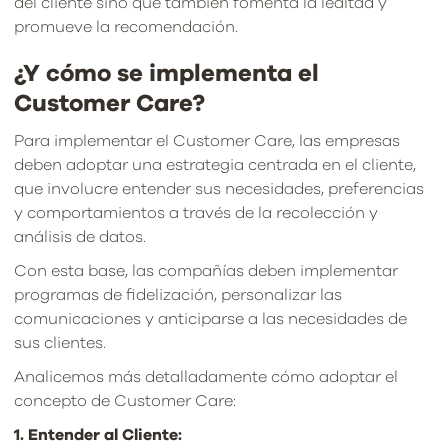
del cliente sino que también fomenta la lealtad y
promueve la recomendación.
¿Y cómo se implementa el
Customer Care?
Para implementar el Customer Care, las empresas
deben adoptar una estrategia centrada en el cliente,
que involucre entender sus necesidades, preferencias
y comportamientos a través de la recolección y
análisis de datos.
Con esta base, las compañías deben implementar
programas de fidelización, personalizar las
comunicaciones y anticiparse a las necesidades de
sus clientes.
Analicemos más detalladamente cómo adoptar el
concepto de Customer Care:
1. Entender al Cliente: