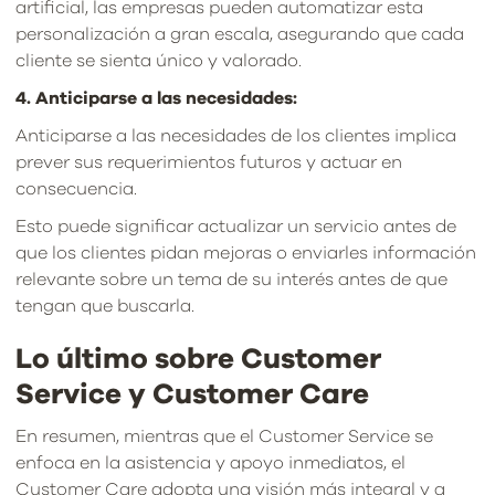
artificial, las empresas pueden automatizar esta
personalización a gran escala, asegurando que cada
cliente se sienta único y valorado.
4. Anticiparse a las necesidades:
Anticiparse a las necesidades de los clientes implica
prever sus requerimientos futuros y actuar en
consecuencia.
Esto puede significar actualizar un servicio antes de
que los clientes pidan mejoras o enviarles información
relevante sobre un tema de su interés antes de que
tengan que buscarla.
Lo último sobre Customer
Service y Customer Care
En resumen, mientras que el Customer Service se
enfoca en la asistencia y apoyo inmediatos, el
Customer Care adopta una visión más integral y a