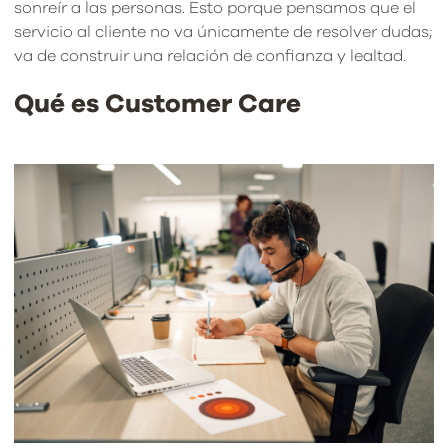
sonreír a las personas. Esto porque pensamos que el
servicio al cliente no va únicamente de resolver dudas;
va de construir una relación de confianza y lealtad.
Qué es Customer Care