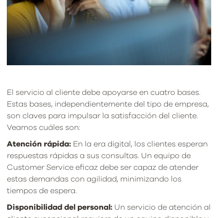
El servicio al cliente debe apoyarse en cuatro bases.
Estas bases, independientemente del tipo de empresa,
son claves para impulsar la satisfacción del cliente.
Veamos cuáles son:
Atención rápida:
En la era digital, los clientes esperan
respuestas rápidas a sus consultas. Un equipo de
Customer Service eficaz debe ser capaz de atender
estas demandas con agilidad, minimizando los
tiempos de espera.
Disponibilidad del personal:
Un servicio de atención al