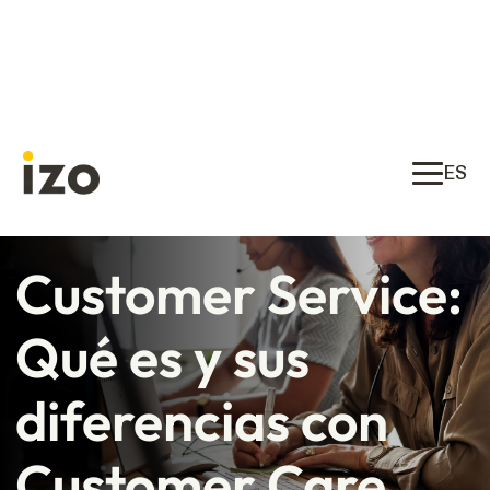
ES
Customer Service:
Qué es y sus
diferencias con
Customer Care