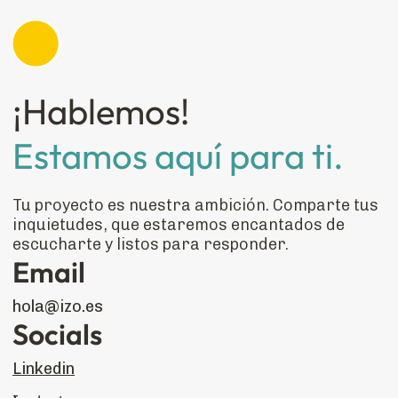
¡Hablemos!
Estamos aquí para ti.
Tu proyecto es nuestra ambición. Comparte tus
inquietudes, que estaremos encantados de
escucharte y listos para responder.
Email
hola@izo.es
Socials
Linkedin