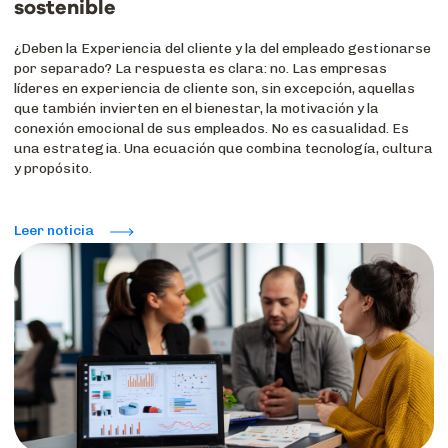
sostenible
¿Deben la Experiencia del cliente y la del empleado gestionarse
por separado? La respuesta es clara: no. Las empresas
líderes en experiencia de cliente son, sin excepción, aquellas
que también invierten en el bienestar, la motivación y la
conexión emocional de sus empleados. No es casualidad. Es
una estrategia. Una ecuación que combina tecnología, cultura
y propósito.
Leer noticia