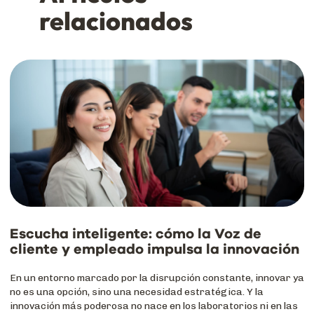
relacionados
Escucha inteligente: cómo la Voz de
cliente y empleado impulsa la innovación
En un entorno marcado por la disrupción constante, innovar ya
no es una opción, sino una necesidad estratégica. Y la
innovación más poderosa no nace en los laboratorios ni en las