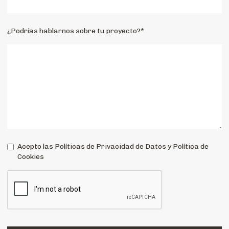
¿Podrías hablarnos sobre tu proyecto?*
Acepto las Políticas de Privacidad de Datos y Política de
Cookies