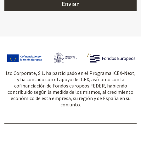
Izo Corporate, S.L. ha participado en el Programa ICEX-Next,
y ha contado con el apoyo de ICEX, así como con la
cofinanciación de Fondos europeos FEDER, habiendo
contribuido según la medida de los mismos, al crecimiento
económico de esta empresa, su región y de España en su
conjunto.