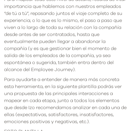
importancia que hablemos con nuestros empleados
“de tú a tú”, repasando juntos el viaje completo de su
experiencia; o lo que es lo mismo, el paso a paso que
viven a lo largo de toda su relación con la compañía
desde antes de ser contratados, hasta que
eventualmente pueden llegar a abandonar la
compañía (y es que gestionar bien el momento de
salida de los empleados de la compañía, ya sea
espontánea o sugerida, también entra dentro del
alcance del Employee Journey).
Para ayudarte a entender de manera más concreta
esta herramienta, en la siguiente plantilla podrás ver
una propuesta de las principales interacciones a
mapear en cada etapa, junto a todos los elementos
que desde Izo recomendamos analizar en cada una de
ellas (expectativas, satisfactores, insatisfactores,
emociones positivas y negativas, etc.).