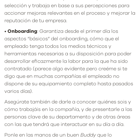
selección y trabaja en base a sus percepciones para
accionar mejoras relevantes en el proceso y mejorar la
reputación de tu empresa.
•
Onboarding
: Garantiza desde el primer día los
aspectos “básicos” del onboarding, cómo que el
empleado tenga todos los medios técnicos y
herramientas necesarias a su disposición para poder
desarrollar eficazmente la labor para la que ha sido
contratado (parece algo evidente pero creéme si te
digo que en muchas compañías el empleado no
dispone de su equipamiento completo hasta pasados
varios días).
Asegúrate también de darle a conocer quiénes sois y
cómo trabajáis en la compañía, y de presentarle a las
personas clave de su departamento y de otras áreas
con las que tendrá que interactuar en su día a día.
Ponle en las manos de un buen
Buddy
que lo