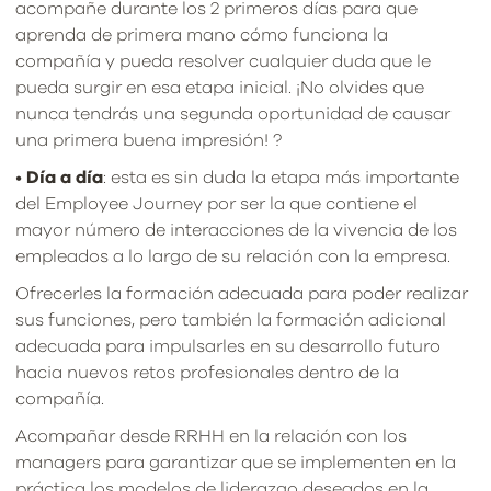
acompañe durante los 2 primeros días para que
aprenda de primera mano cómo funciona la
compañía y pueda resolver cualquier duda que le
pueda surgir en esa etapa inicial. ¡No olvides que
nunca tendrás una segunda oportunidad de causar
una primera buena impresión! ?
•
Día a día
: esta es sin duda la etapa más importante
del Employee Journey por ser la que contiene el
mayor número de interacciones de la vivencia de los
empleados a lo largo de su relación con la empresa.
Ofrecerles la formación adecuada para poder realizar
sus funciones, pero también la formación adicional
adecuada para impulsarles en su desarrollo futuro
hacia nuevos retos profesionales dentro de la
compañía.
Acompañar desde RRHH en la relación con los
managers para garantizar que se implementen en la
práctica los modelos de liderazgo deseados en la