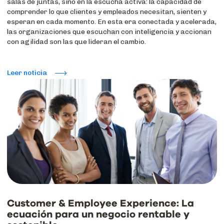
salas de juntas, sino en la escucha activa: la capacidad de
comprender lo que clientes y empleados necesitan, sienten y
esperan en cada momento. En esta era conectada y acelerada,
las organizaciones que escuchan con inteligencia y accionan
con agilidad son las que lideran el cambio.
Leer noticia
Customer & Employee Experience: La
ecuación para un negocio rentable y