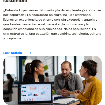
sostenible
¿Deben la Experiencia del cliente y la del empleado gestionarse
por separado? La respuesta es clara: no. Las empresas
líderes en experiencia de cliente son, sin excepción, aquellas
que también invierten en el bienestar, la motivación y la
conexión emocional de sus empleados. No es casualidad. Es
una estrategia. Una ecuación que combina tecnología, cultura
y propósito.
Leer noticia