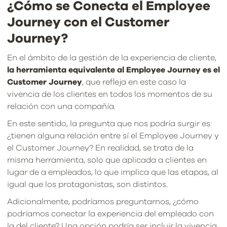
¿Cómo se Conecta el Employee
Journey con el Customer
Journey?
En el ámbito de la gestión de la experiencia de cliente,
la herramienta equivalente al Employee Journey es el
Customer Journey
, que refleja en este caso la
vivencia de los clientes en todos los momentos de su
relación con una compañía.
En este sentido, la pregunta que nos podría surgir es:
¿tienen alguna relación entre sí el Employee Journey y
el Customer Journey? En realidad, se trata de la
misma herramienta, solo que aplicada a clientes en
lugar de a empleados, lo que implica que las etapas, al
igual que los protagonistas, son distintos.
Adicionalmente, podríamos preguntarnos, ¿cómo
podríamos conectar la experiencia del empleado con
la del cliente? Una opción podría ser incluir la vivencia