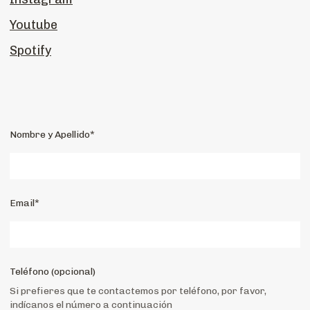
Youtube
Spotify
Nombre y Apellido*
Email*
Teléfono (opcional)
Si prefieres que te contactemos por teléfono, por favor,
indícanos el número a continuación