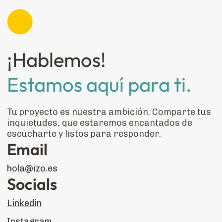
¡Hablemos!
Estamos aquí para ti.
Tu proyecto es nuestra ambición. Comparte tus
inquietudes, que estaremos encantados de
escucharte y listos para responder.
Email
hola@izo.es
Socials
Linkedin
Instagram