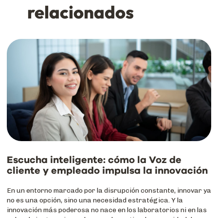
relacionados
Escucha inteligente: cómo la Voz de
cliente y empleado impulsa la innovación
En un entorno marcado por la disrupción constante, innovar ya
no es una opción, sino una necesidad estratégica. Y la
innovación más poderosa no nace en los laboratorios ni en las