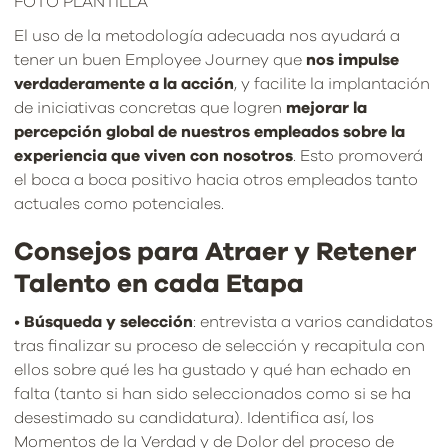
FOTO PLANTILLA
El uso de la metodología adecuada nos ayudará a
tener un buen Employee Journey que
nos impulse
verdaderamente a la acción
, y facilite la implantación
de iniciativas concretas que logren
mejorar la
percepción global de nuestros empleados sobre la
experiencia que viven con nosotros
. Esto promoverá
el boca a boca positivo hacia otros empleados tanto
actuales como potenciales.
Consejos para Atraer y Retener
Talento en cada Etapa
•
Búsqueda y selección
: entrevista a varios candidatos
tras finalizar su proceso de selección y recapitula con
ellos sobre qué les ha gustado y qué han echado en
falta (tanto si han sido seleccionados como si se ha
desestimado su candidatura). Identifica así, los
Momentos de la Verdad y de Dolor del proceso de