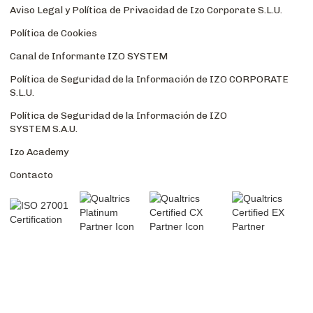
Aviso Legal y Política de Privacidad de Izo Corporate S.L.U.
Política de Cookies
Canal de Informante IZO SYSTEM
Política de Seguridad de la Información de IZO CORPORATE
S.L.U.
Política de Seguridad de la Información de IZO
SYSTEM S.A.U.
Izo Academy
Contacto