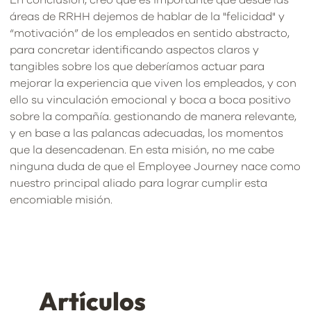
En conclusión, creo que es importante que desde las
áreas de RRHH dejemos de hablar de la "felicidad" y
“motivación” de los empleados en sentido abstracto,
para concretar identificando aspectos claros y
tangibles sobre los que deberíamos actuar para
mejorar la experiencia que viven los empleados, y con
ello su vinculación emocional y boca a boca positivo
sobre la compañía. gestionando de manera relevante,
y en base a las palancas adecuadas, los momentos
que la desencadenan. En esta misión, no me cabe
ninguna duda de que el Employee Journey nace como
nuestro principal aliado para lograr cumplir esta
encomiable misión.
Artículos