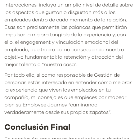
interacciones, incluya un amplio nivel de detalle sobre
los aspectos que gustan o disgustan más a los
empleados dentro de cada momento de la relación.
Esas son precisamente las palancas que permitirán
impulsar la mejora tangible de la experiencia y, con
ello, el engagement y vinculación emocional del
empleado, que traerá como consecuencia nuestro
objetivo fundamental: la retención y atracción del
mejor talento a “nuestra casa”.
Por todo ello, si como responsable de Gestión de
personas estás interesado en entender cómo mejorar
la experiencia que viven los empleados en tu
compañía, mi consejo es que empieces por mapear
bien su Employee Journey “caminando
verdaderamente desde sus propios zapatos”.
Conclusión Final