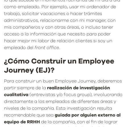
lo que sucede en momentos rutinarios de mi día a día
como empleado. Por ejemplo, usar mi ordenador de
trabajo, solicitar vacaciones o hacer trámites
administrativos, relacionarme con mi manager, con
mis compañeros y con otras áreas, o incluso tener
acceso a la información que necesito para poder
hacer mejor mi labor de relación clientes si soy un
empleado del
front office
.
¿Cómo Construir un Employee
Journey (EJ)?
Para construir un buen Employee Journey, deberemos
partir siempre de la
realización de investigación
cualitativa
(entrevistas y/o focus group), involucrando
directamente a los empleados de diferentes áreas y
niveles de la compañía. Esta investigación resulta
recomendable que sea
guiada por alguien externo al
equipo de RRHH
de la compañía, con el fin de lograr