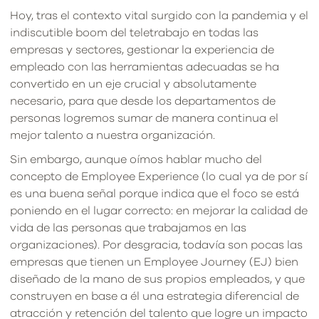
Hoy, tras el contexto vital surgido con la pandemia y el
indiscutible boom del teletrabajo en todas las
empresas y sectores, gestionar la experiencia de
empleado con las herramientas adecuadas se ha
convertido en un eje crucial y absolutamente
necesario, para que desde los departamentos de
personas logremos sumar de manera continua el
mejor talento a nuestra organización.
Sin embargo, aunque oímos hablar mucho del
concepto de Employee Experience (lo cual ya de por sí
es una buena señal porque indica que el foco se está
poniendo en el lugar correcto: en mejorar la calidad de
vida de las personas que trabajamos en las
organizaciones). Por desgracia, todavía son pocas las
empresas que tienen un Employee Journey (EJ) bien
diseñado de la mano de sus propios empleados, y que
construyen en base a él una estrategia diferencial de
atracción y retención del talento que logre un impacto