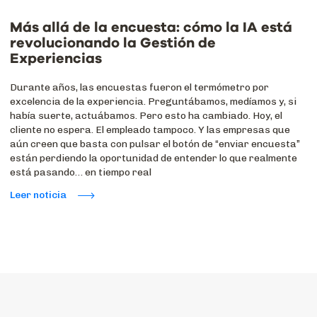
Más allá de la encuesta: cómo la IA está
revolucionando la Gestión de
Experiencias
Durante años, las encuestas fueron el termómetro por
excelencia de la experiencia. Preguntábamos, medíamos y, si
había suerte, actuábamos. Pero esto ha cambiado. Hoy, el
cliente no espera. El empleado tampoco. Y las empresas que
aún creen que basta con pulsar el botón de “enviar encuesta”
están perdiendo la oportunidad de entender lo que realmente
está pasando… en tiempo real
Leer noticia