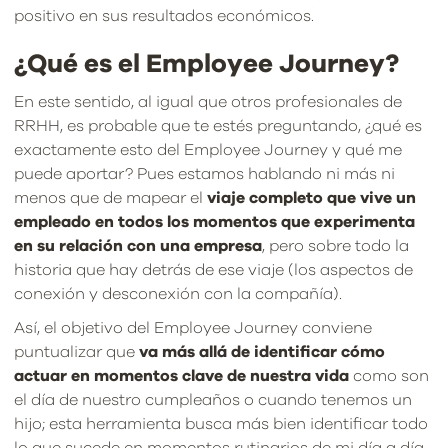
positivo en sus resultados económicos.
¿Qué es el Employee Journey?
En este sentido, al igual que otros profesionales de
RRHH, es probable que te estés preguntando, ¿qué es
exactamente esto del Employee Journey y qué me
puede aportar? Pues estamos hablando ni más ni
menos que de mapear el
viaje completo que vive un
empleado
en todos los momentos que experimenta
en su relación con una empresa
, pero sobre todo la
historia que hay detrás de ese viaje (los aspectos de
conexión y desconexión con la compañía).
Así, el objetivo del Employee Journey conviene
puntualizar que
va más allá de identificar cómo
actuar en momentos clave de nuestra vida
como son
el día de nuestro cumpleaños o cuando tenemos un
hijo; esta herramienta busca más bien identificar todo