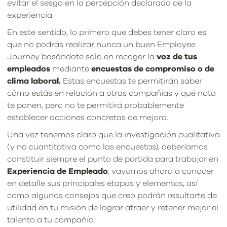
evitar el sesgo en la percepción declarada de la
experiencia.
En este sentido, lo primero que debes tener claro es
que no podrás realizar nunca un buen Employee
Journey basándote solo en recoger la
voz de tus
empleados
mediante
encuestas de compromiso o de
clima laboral.
Estas encuestas te permitirán saber
cómo estás en relación a otras compañías y qué nota
te ponen, pero no te permitirá probablemente
establecer acciones concretas de mejora.
Una vez tenemos claro que la investigación cualitativa
(y no cuantitativa como las encuestas), deberíamos
constituir siempre el punto de partida para trabajar en
Experiencia de Empleado
, vayamos ahora a conocer
en detalle sus principales etapas y elementos, así
como algunos consejos que creo podrán resultarte de
utilidad en tu misión de lograr atraer y retener mejor el
talento a tu compañía.