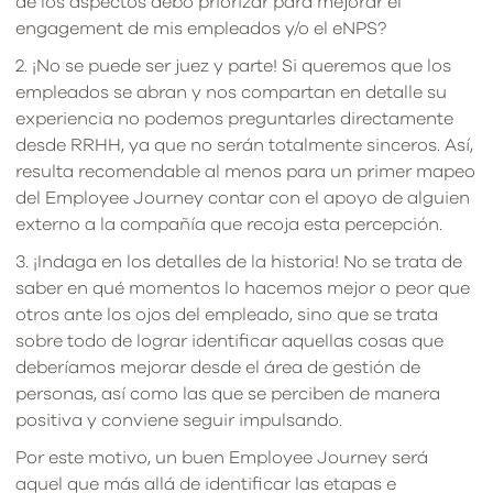
de los aspectos debo priorizar para mejorar el
engagement de mis empleados y/o el eNPS?
2. ¡No se puede ser juez y parte! Si queremos que los
empleados se abran y nos compartan en detalle su
experiencia no podemos preguntarles directamente
desde RRHH, ya que no serán totalmente sinceros. Así,
resulta recomendable al menos para un primer mapeo
del Employee Journey contar con el apoyo de alguien
externo a la compañía que recoja esta percepción.
3. ¡Indaga en los detalles de la historia! No se trata de
saber en qué momentos lo hacemos mejor o peor que
otros ante los ojos del empleado, sino que se trata
sobre todo de lograr identificar aquellas cosas que
deberíamos mejorar desde el área de gestión de
personas, así como las que se perciben de manera
positiva y conviene seguir impulsando.
Por este motivo, un buen Employee Journey será
aquel que más allá de identificar las etapas e