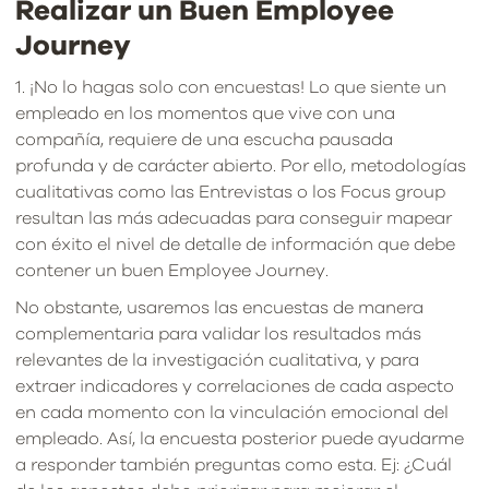
Realizar un Buen Employee
Journey
1. ¡No lo hagas solo con encuestas! Lo que siente un
empleado en los momentos que vive con una
compañía, requiere de una escucha pausada
profunda y de carácter abierto. Por ello, metodologías
cualitativas como las Entrevistas o los Focus group
resultan las más adecuadas para conseguir mapear
con éxito el nivel de detalle de información que debe
contener un buen Employee Journey.
No obstante, usaremos las encuestas de manera
complementaria para validar los resultados más
relevantes de la investigación cualitativa, y para
extraer indicadores y correlaciones de cada aspecto
en cada momento con la vinculación emocional del
empleado. Así, la encuesta posterior puede ayudarme
a responder también preguntas como esta. Ej: ¿Cuál