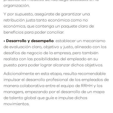
organización.
Y por supuesto, asegúrate de garantizar una
retribución justa tanto económica como no
económica, que contenga un paquete claro de
beneficios para poder conciliar.
•
Desarrollo y desempeño
: establecer un mecanismo
de evaluación claro, objetivo y justo, alineado con los
desafíos de negocio de la empresa, pero también
realista con las posibilidades del empleado en su
puesto para poder lograr alcanzar dichos objetivos.
Adicionalmente en esta etapa, resulta recomendable
impulsar el desarrollo profesional de los empleados de
manera colaborativa entre el equipo de RRHH y los
managers, empezando por el desarrollo de un mapa
de talento global que guíe e impulse dichos
movimientos.