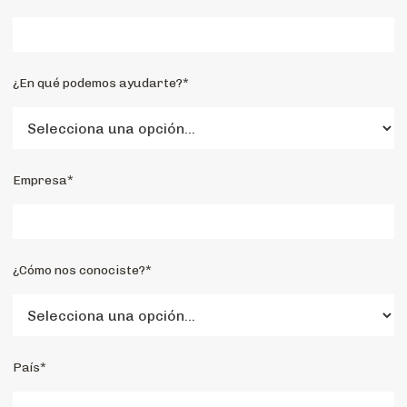
¿En qué podemos ayudarte?*
Empresa*
¿Cómo nos conociste?*
País*