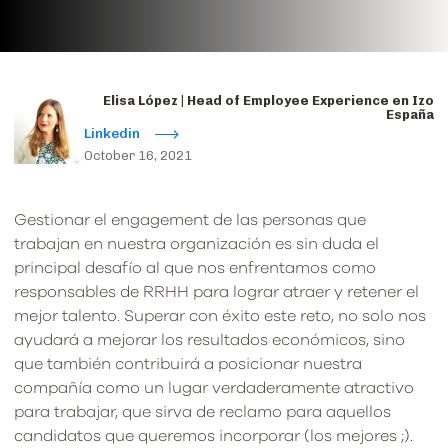
Elisa López | Head of Employee Experience en Izo
España
Linkedin
October 16, 2021
Gestionar el engagement de las personas que
trabajan en nuestra organización es sin duda el
principal desafío al que nos enfrentamos como
responsables de RRHH para lograr atraer y retener el
mejor talento. Superar con éxito este reto, no solo nos
ayudará a mejorar los resultados económicos, sino
que también contribuirá a posicionar nuestra
compañía como un lugar verdaderamente atractivo
para trabajar, que sirva de reclamo para aquellos
candidatos que queremos incorporar (los mejores ;).