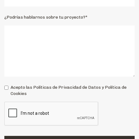
¿Podrías hablarnos sobre tu proyecto?*
Acepto las Políticas de Privacidad de Datos y Política de
Cookies