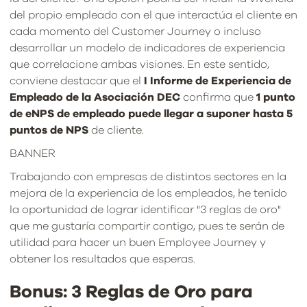
del propio empleado con el que interactúa el cliente en
cada momento del Customer Journey o incluso
desarrollar un modelo de indicadores de experiencia
que correlacione ambas visiones. En este sentido,
conviene destacar que el
I Informe de Experiencia de
Empleado de la Asociación DEC
confirma que
1 punto
de eNPS de empleado puede llegar a suponer hasta 5
puntos de NPS
de cliente.
BANNER
Trabajando con empresas de distintos sectores en la
mejora de la experiencia de los empleados, he tenido
la oportunidad de lograr identificar "3 reglas de oro"
que me gustaría compartir contigo, pues te serán de
utilidad para hacer un buen Employee Journey y
obtener los resultados que esperas.
Bonus: 3 Reglas de Oro para