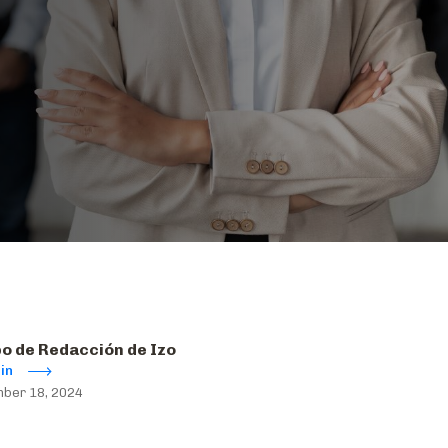
o de Redacción de Izo
in
ber 18, 2024