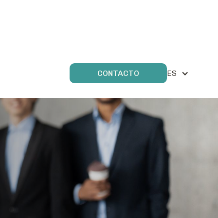
ES
CONTACTO