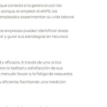
que conecta a la gerencia con las
porque, al emplear el eNPS, las
 empleados experimentan su vida laboral
 las empresas pueden identificar áreas
ar y guiar sus estrategias en recursos
 y eficacia. A través de una única
re la lealtad y satisfacción de sus
 menudo llevan a la fatiga de respuesta.
 eficiente, facilitando una medición