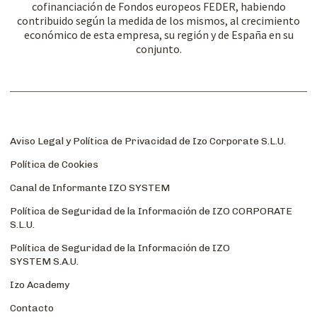
cofinanciación de Fondos europeos FEDER, habiendo
contribuido según la medida de los mismos, al crecimiento
económico de esta empresa, su región y de España en su
conjunto.
Aviso Legal y Política de Privacidad de Izo Corporate S.L.U.
Política de Cookies
Canal de Informante IZO SYSTEM
Política de Seguridad de la Información de IZO CORPORATE
S.L.U.
Política de Seguridad de la Información de IZO
SYSTEM S.A.U.
Izo Academy
Contacto