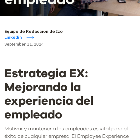
Equipo de Redacción de Izo
Linkedin
September 11, 2024
Estrategia EX:
Mejorando la
experiencia del
empleado
Motivar y mantener a los empleados es vital para el
éxito de cualquier empresa. El Employee Experience