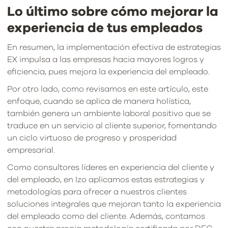
Lo último sobre cómo mejorar la
experiencia de tus empleados
En resumen, la implementación efectiva de estrategias
EX impulsa a las empresas hacia mayores logros y
eficiencia, pues mejora la experiencia del empleado.
Por otro lado, como revisamos en este artículo, este
enfoque, cuando se aplica de manera holística,
también genera un ambiente laboral positivo que se
traduce en un servicio al cliente superior, fomentando
un ciclo virtuoso de progreso y prosperidad
empresarial.
Como consultores líderes en experiencia del cliente y
del empleado, en Izo aplicamos estas estrategias y
metodologías para ofrecer a nuestros clientes
soluciones integrales que mejoran tanto la experiencia
del empleado como del cliente. Además, contamos