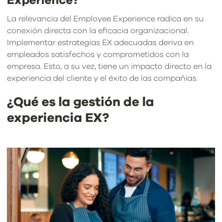
Experience?
La relevancia del Employee Experience radica en su
conexión directa con la eficacia organizacional.
Implementar estrategias EX adecuadas deriva en
empleados satisfechos y comprometidos con la
empresa. Esto, a su vez, tiene un impacto directo en la
experiencia del cliente y el éxito de las compañías.
¿Qué es la gestión de la
experiencia EX?