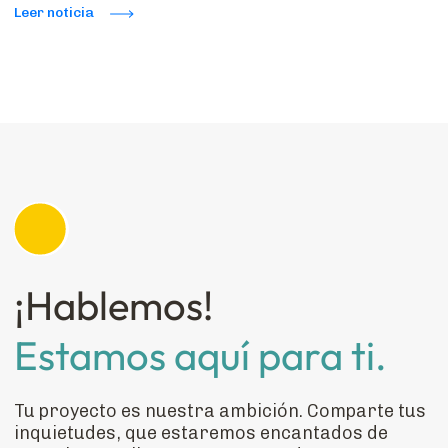
Leer noticia
¡Hablemos!
Estamos aquí para ti.
Tu proyecto es nuestra ambición. Comparte tus
inquietudes, que estaremos encantados de