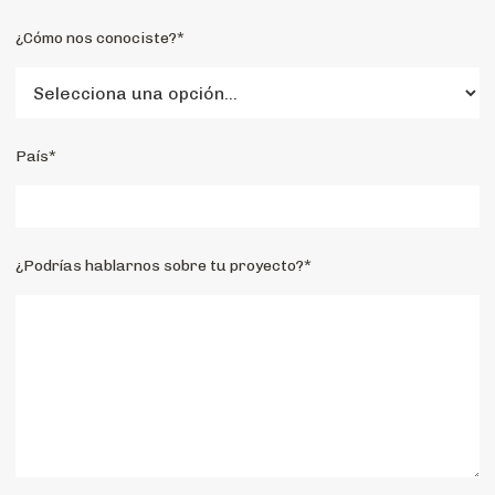
¿Cómo nos conociste?*
País*
¿Podrías hablarnos sobre tu proyecto?*