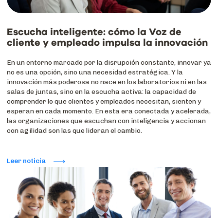
Escucha inteligente: cómo la Voz de
cliente y empleado impulsa la innovación
En un entorno marcado por la disrupción constante, innovar ya
no es una opción, sino una necesidad estratégica. Y la
innovación más poderosa no nace en los laboratorios ni en las
salas de juntas, sino en la escucha activa: la capacidad de
comprender lo que clientes y empleados necesitan, sienten y
esperan en cada momento. En esta era conectada y acelerada,
las organizaciones que escuchan con inteligencia y accionan
con agilidad son las que lideran el cambio.
Leer noticia