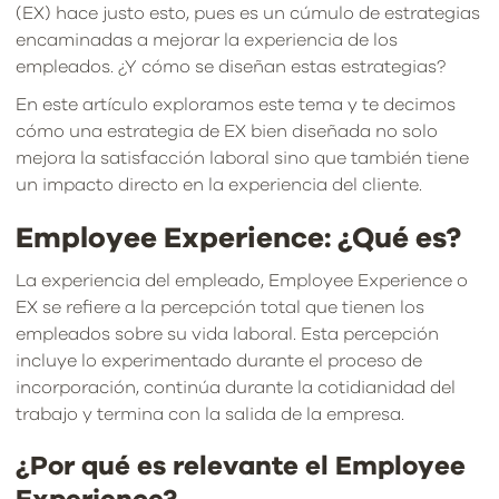
(EX) hace justo esto, pues es un cúmulo de estrategias
encaminadas a mejorar la experiencia de los
empleados. ¿Y cómo se diseñan estas estrategias?
En este artículo exploramos este tema y te decimos
cómo una estrategia de EX bien diseñada no solo
mejora la satisfacción laboral sino que también tiene
un impacto directo en la experiencia del cliente.
Employee Experience: ¿Qué es?
La experiencia del empleado, Employee Experience o
EX se refiere a la percepción total que tienen los
empleados sobre su vida laboral. Esta percepción
incluye lo experimentado durante el proceso de
incorporación, continúa durante la cotidianidad del
trabajo y termina con la salida de la empresa.
¿Por qué es relevante el Employee