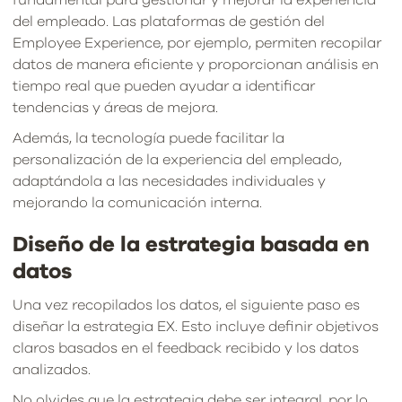
del empleado. Las plataformas de gestión del
Employee Experience, por ejemplo, permiten recopilar
datos de manera eficiente y proporcionan análisis en
tiempo real que pueden ayudar a identificar
tendencias y áreas de mejora.
Además, la tecnología puede facilitar la
personalización de la experiencia del empleado,
adaptándola a las necesidades individuales y
mejorando la comunicación interna.
Diseño de la estrategia basada en
datos
Una vez recopilados los datos, el siguiente paso es
diseñar la estrategia EX. Esto incluye definir objetivos
claros basados en el feedback recibido y los datos
analizados.
No olvides que la estrategia debe ser integral, por lo