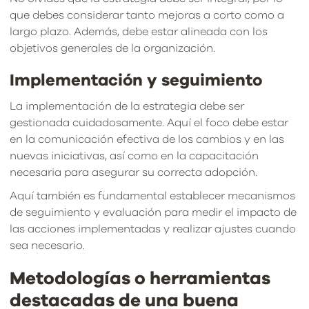
que debes considerar tanto mejoras a corto como a
largo plazo. Además, debe estar alineada con los
objetivos generales de la organización.
Implementación y seguimiento
La implementación de la estrategia debe ser
gestionada cuidadosamente. Aquí el foco debe estar
en la comunicación efectiva de los cambios y en las
nuevas iniciativas, así como en la capacitación
necesaria para asegurar su correcta adopción.
Aquí también es fundamental establecer mecanismos
de seguimiento y evaluación para medir el impacto de
las acciones implementadas y realizar ajustes cuando
sea necesario.
Metodologías o herramientas
destacadas de una buena