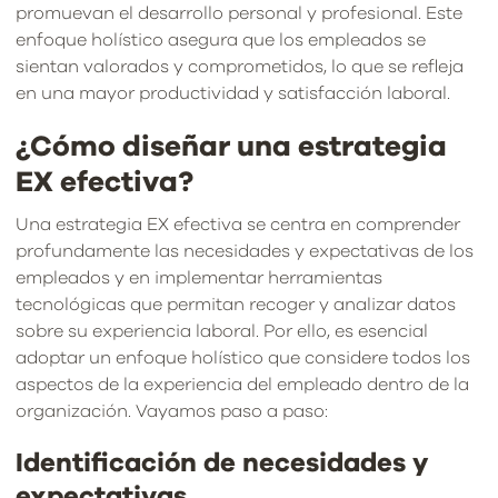
promuevan el desarrollo personal y profesional. Este
enfoque holístico asegura que los empleados se
sientan valorados y comprometidos, lo que se refleja
en una mayor productividad y satisfacción laboral.
¿Cómo diseñar una estrategia
EX efectiva?
Una estrategia EX efectiva se centra en comprender
profundamente las necesidades y expectativas de los
empleados y en implementar herramientas
tecnológicas que permitan recoger y analizar datos
sobre su experiencia laboral. Por ello, es esencial
adoptar un enfoque holístico que considere todos los
aspectos de la experiencia del empleado dentro de la
organización. Vayamos paso a paso:
Identificación de necesidades y
expectativas