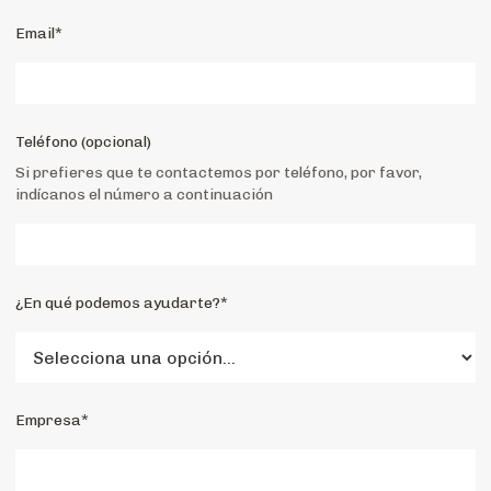
Email*
Teléfono (opcional)
Si prefieres que te contactemos por teléfono, por favor,
indícanos el número a continuación
¿En qué podemos ayudarte?*
Empresa*