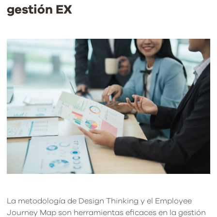
gestión EX
La metodología de Design Thinking y el Employee
Journey Map son herramientas eficaces en la gestión