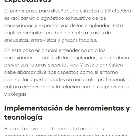
El primer paso para diseñar una estrategia EX efectiva
es realizar un diagnóstico exhaustivo de las
necesidades y expectativas de los empleados. Esto
implica recopilar feedback directo a través de
encuestas, entrevistas y grupos focales.
En este paso es crucial entender no solo las
necesidades actuales de los empleados, sino también
prever sus futuras expectativas. Y este diagnóstico
debe abarcar diversos aspectos como el entorno
laboral, las oportunidades de desarrollo profesional, la
cultura empresarial, y la relación con los supervisores
y colegas.
Implementación de herramientas y
tecnología
El uso efectivo de la tecnología también es
fundamental para gestionar y mejorar la experiencia