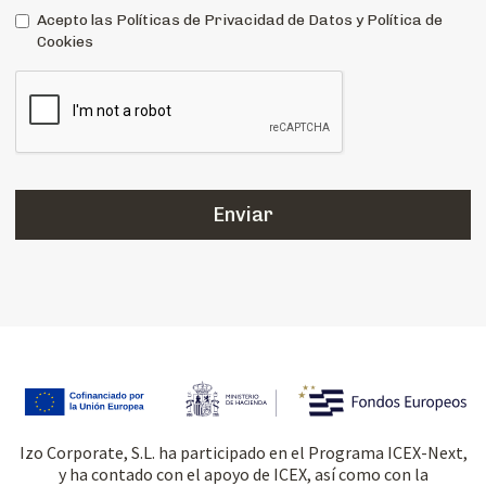
Acepto las Políticas de Privacidad de Datos y Política de
Cookies
Izo Corporate, S.L. ha participado en el Programa ICEX-Next,
y ha contado con el apoyo de ICEX, así como con la