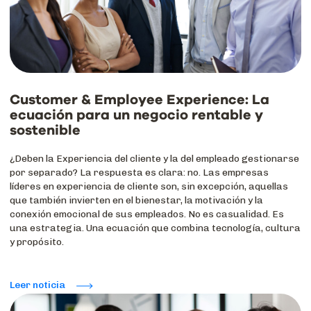
Customer & Employee Experience: La
ecuación para un negocio rentable y
sostenible
¿Deben la Experiencia del cliente y la del empleado gestionarse
por separado? La respuesta es clara: no. Las empresas
líderes en experiencia de cliente son, sin excepción, aquellas
que también invierten en el bienestar, la motivación y la
conexión emocional de sus empleados. No es casualidad. Es
una estrategia. Una ecuación que combina tecnología, cultura
y propósito.
Leer noticia