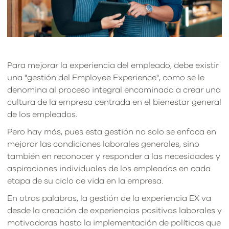
Para mejorar la experiencia del empleado, debe existir
una "gestión del Employee Experience", como se le
denomina al proceso integral encaminado a crear una
cultura de la empresa centrada en el bienestar general
de los empleados.
Pero hay más, pues esta gestión no solo se enfoca en
mejorar las condiciones laborales generales, sino
también en reconocer y responder a las necesidades y
aspiraciones individuales de los empleados en cada
etapa de su ciclo de vida en la empresa.
En otras palabras, la gestión de la experiencia EX va
desde la creación de experiencias positivas laborales y
motivadoras hasta la implementación de políticas que