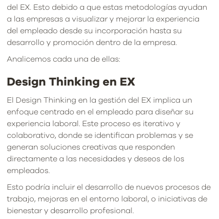
del EX. Esto debido a que estas metodologías ayudan
a las empresas a visualizar y mejorar la experiencia
del empleado desde su incorporación hasta su
desarrollo y promoción dentro de la empresa.
Analicemos cada una de ellas:
Design Thinking en EX
El Design Thinking en la gestión del EX implica un
enfoque centrado en el empleado para diseñar su
experiencia laboral. Este proceso es iterativo y
colaborativo, donde se identifican problemas y se
generan soluciones creativas que responden
directamente a las necesidades y deseos de los
empleados.
Esto podría incluir el desarrollo de nuevos procesos de
trabajo, mejoras en el entorno laboral, o iniciativas de
bienestar y desarrollo profesional.