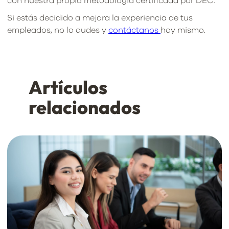
con nuestra propia metodología certificada por DEC.
Si estás decidido a mejora la experiencia de tus
empleados, no lo dudes y
contáctanos
hoy mismo.
Artículos
relacionados