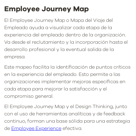
Employee Journey Map
El Employee Journey Map o Mapa del Viaje del
Empleado ayuda a visualizar cada etapa de la
experiencia del empleado dentro de la organización.
Va desde el reclutamiento y la incorporación hasta el
desarrollo profesional y la eventual salida de la
empresa.
Este mapeo facilita la identificación de puntos críticos
en la experiencia del empleado. Esto permite a las
organizaciones implementar mejoras específicas en
cada etapa para mejorar la satisfacción y el
compromiso general.
El Employee Journey Map y el Design Thinking, junto
con el uso de herramientas analíticas y de feedback
continuo, forman una base sólida para una estrategia
de
Employee Experience
efectiva.