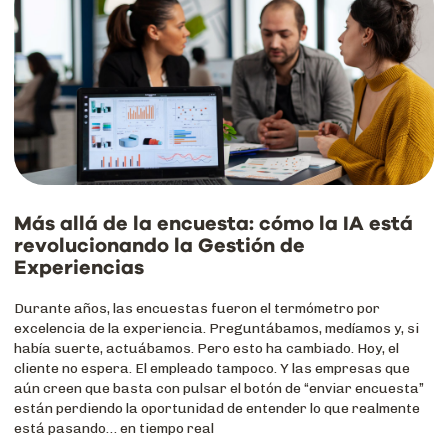
Más allá de la encuesta: cómo la IA está
revolucionando la Gestión de
Experiencias
Durante años, las encuestas fueron el termómetro por
excelencia de la experiencia. Preguntábamos, medíamos y, si
había suerte, actuábamos. Pero esto ha cambiado. Hoy, el
cliente no espera. El empleado tampoco. Y las empresas que
aún creen que basta con pulsar el botón de “enviar encuesta”
están perdiendo la oportunidad de entender lo que realmente
está pasando… en tiempo real