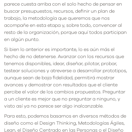
parece cuesta arriba con el solo hecho de pensar en
buscar presupuestos, recursos, definir un plan de
trabajo, la metodología que queremos que nos
acompañe en esta etapa y, sobre todo, convencer al
resto de la organización, porque aquí todos participan
en algún punto.
Si bien lo anterior es importante, lo es aún más el
hecho de no detenerse. Avanzar con los recursos que
tenemos disponibles, idear, diseñar, pilotar, probar,
testear soluciones y atreverse a desarrollar prototipos,
aunque sean de baja fidelidad, permitirá mostrar
avances y demostrar con resultados que el cliente
percibe el valor de los cambios propuestos. Preguntar
a un cliente es mejor que no preguntar a ninguno, y
visto así ya no parece ser algo inalcanzable.
Para esto, podemos basarnos en diversos métodos de
diseño como el Design Thinking, Metodologías Ágiles,
Lean, el Diseño Centrado en las Personas o el Diseño