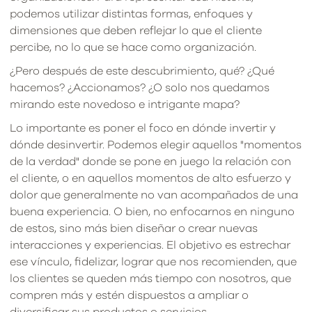
podemos utilizar distintas formas, enfoques y
dimensiones que deben reflejar lo que el cliente
percibe, no lo que se hace como organización.
¿Pero después de este descubrimiento, qué? ¿Qué
hacemos? ¿Accionamos? ¿O solo nos quedamos
mirando este novedoso e intrigante mapa?
Lo importante es poner el foco en dónde invertir y
dónde desinvertir. Podemos elegir aquellos "momentos
de la verdad" donde se pone en juego la relación con
el cliente, o en aquellos momentos de alto esfuerzo y
dolor que generalmente no van acompañados de una
buena experiencia. O bien, no enfocarnos en ninguno
de estos, sino más bien diseñar o crear nuevas
interacciones y experiencias. El objetivo es estrechar
ese vínculo, fidelizar, lograr que nos recomienden, que
los clientes se queden más tiempo con nosotros, que
compren más y estén dispuestos a ampliar o