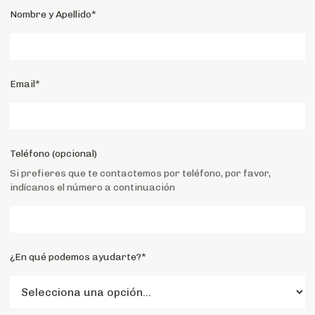
Nombre y Apellido*
Email*
Teléfono (opcional)
Si prefieres que te contactemos por teléfono, por favor,
indícanos el número a continuación
¿En qué podemos ayudarte?*