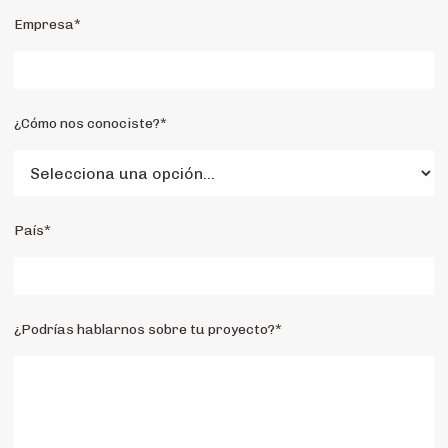
Empresa*
¿Cómo nos conociste?*
País*
¿Podrías hablarnos sobre tu proyecto?*