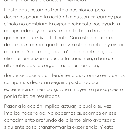
diversificar sus productos o servicios.
Hasta aquí, estamos frente a decisiones, pero
debemos pasar a la acción. Un customer journey por
sí solo no cambiará la experiencia; solo nos ayuda a
comprenderla y, en su versión “to be”, a trazar lo que
queremos que viva el cliente. Con esto en mente,
debemos recordar que la clave está en actuar y evitar
caer en el “sobrediagnóstico”. De lo contrario, los
clientes empiezan a perder la paciencia, a buscar
alternativas, y las organizaciones también,
donde se observa un fenómeno dicotómico en que las
compañías declaran seguir apostando por
experiencia, sin embargo, disminuyen su presupuesto
por la falta de resultados.
Pasar a la acción implica actuar, lo cual a su vez
implica hacer algo. No podemos quedarnos en ese
conocimiento profundo del cliente, sino avanzar al
siguiente paso: transformar la experiencia. Y esto