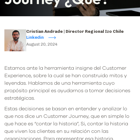
Cristian Andrade | Director Regional Izo Chile
Linkedin
August 20, 2024
Estamos ante la herramienta insigne del Customer
Experience, sobre la cual se han construido mitos y
leyendas. Hablamos de una herramienta cuyo
propósito principal es ayudarnos a tomar decisiones
estratégicas.
Estas decisiones se basan en entender y analizar lo
que nos dice un Customer Journey, que en simple lo
que hace es “contar la historia”, Si, contar la historia
que viven los clientes en su relación con las
organizaciones. Para representar esa historia,