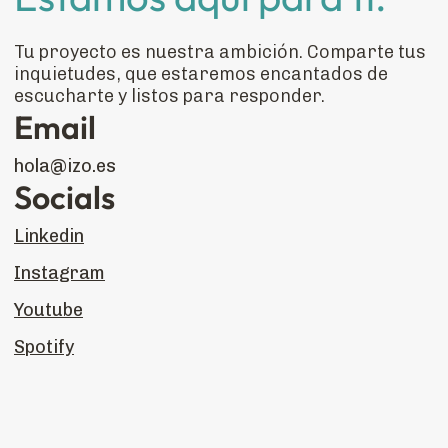
Tu proyecto es nuestra ambición. Comparte tus
inquietudes, que estaremos encantados de
escucharte y listos para responder.
Email
hola@izo.es
Socials
Linkedin
Instagram
Youtube
Spotify