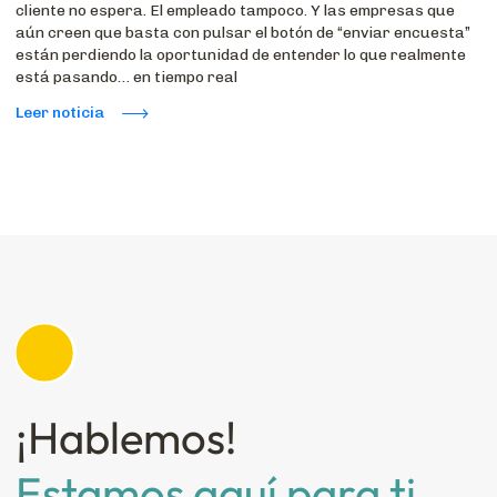
cliente no espera. El empleado tampoco. Y las empresas que
aún creen que basta con pulsar el botón de “enviar encuesta”
están perdiendo la oportunidad de entender lo que realmente
está pasando… en tiempo real
Leer noticia
¡Hablemos!
Estamos aquí para ti.