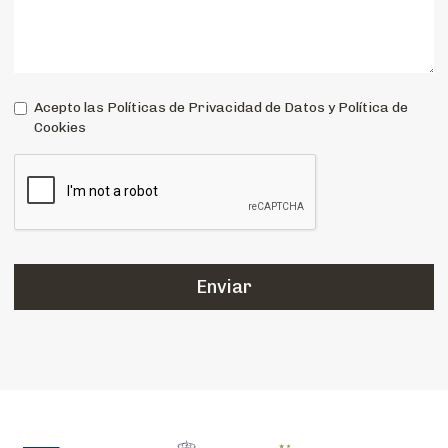
Acepto las Políticas de Privacidad de Datos y Política de
Cookies