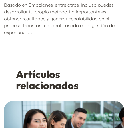
Basado en Emociones, entre otros. Incluso puedes
desarrollar tu propio método. Lo importante es
obtener resultados y generar escalabilidad en el
proceso transformacional basado en la gestión de
experiencias.
Artículos
relacionados