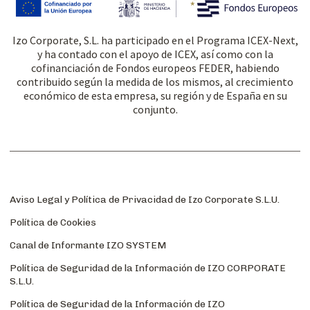
Izo Corporate, S.L. ha participado en el Programa ICEX-Next,
y ha contado con el apoyo de ICEX, así como con la
cofinanciación de Fondos europeos FEDER, habiendo
contribuido según la medida de los mismos, al crecimiento
económico de esta empresa, su región y de España en su
conjunto.
Aviso Legal y Política de Privacidad de Izo Corporate S.L.U.
Política de Cookies
Canal de Informante IZO SYSTEM
Política de Seguridad de la Información de IZO CORPORATE
S.L.U.
Política de Seguridad de la Información de IZO