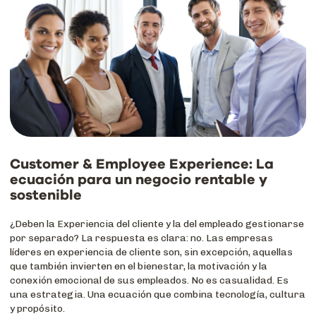
Customer & Employee Experience: La
ecuación para un negocio rentable y
sostenible
¿Deben la Experiencia del cliente y la del empleado gestionarse
por separado? La respuesta es clara: no. Las empresas
líderes en experiencia de cliente son, sin excepción, aquellas
que también invierten en el bienestar, la motivación y la
conexión emocional de sus empleados. No es casualidad. Es
una estrategia. Una ecuación que combina tecnología, cultura
y propósito.