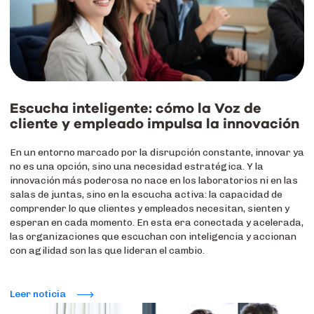
Escucha inteligente: cómo la Voz de
cliente y empleado impulsa la innovación
En un entorno marcado por la disrupción constante, innovar ya
no es una opción, sino una necesidad estratégica. Y la
innovación más poderosa no nace en los laboratorios ni en las
salas de juntas, sino en la escucha activa: la capacidad de
comprender lo que clientes y empleados necesitan, sienten y
esperan en cada momento. En esta era conectada y acelerada,
las organizaciones que escuchan con inteligencia y accionan
con agilidad son las que lideran el cambio.
Leer noticia