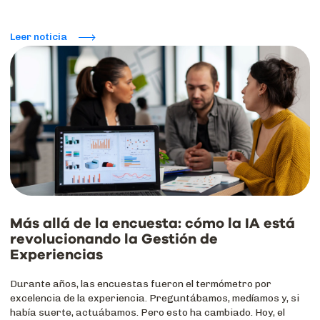
Leer noticia
Más allá de la encuesta: cómo la IA está
revolucionando la Gestión de
Experiencias
Durante años, las encuestas fueron el termómetro por
excelencia de la experiencia. Preguntábamos, medíamos y, si
había suerte, actuábamos. Pero esto ha cambiado. Hoy, el