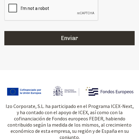
Izo Corporate, S.L. ha participado en el Programa ICEX-Next,
y ha contado con el apoyo de ICEX, así como con la
cofinanciación de Fondos europeos FEDER, habiendo
contribuido según la medida de los mismos, al crecimiento
económico de esta empresa, su región y de España en su
conjunto.