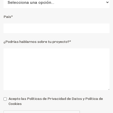
País*
¿Podrías hablarnos sobre tu proyecto?*
Acepto las Políticas de Privacidad de Datos y Política de
Cookies