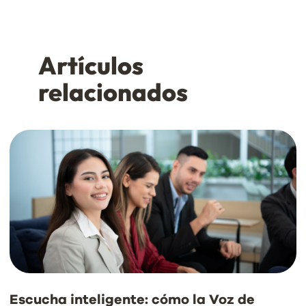
Artículos
relacionados
Escucha inteligente: cómo la Voz de