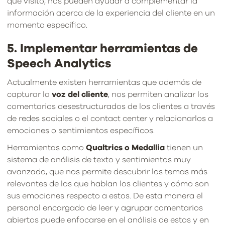
que visitó, nos pueden ayudar a complementar la
información acerca de la experiencia del cliente en un
momento específico.
5. Implementar herramientas de
Speech Analytics
Actualmente existen herramientas que además de
capturar la
voz del cliente
, nos permiten analizar los
comentarios desestructurados de los clientes a través
de redes sociales o el contact center y relacionarlos a
emociones o sentimientos específicos.
Herramientas como
Qualtrics o Medallia
tienen un
sistema de análisis de texto y sentimientos muy
avanzado, que nos permite descubrir los temas más
relevantes de los que hablan los clientes y cómo son
sus emociones respecto a estos. De esta manera el
personal encargado de leer y agrupar comentarios
abiertos puede enfocarse en el análisis de estos y en