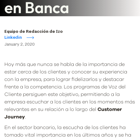
en Banca
Equipo de Redacción de Izo
Linkedin
January 2, 2020
Hoy más que nunca se habla de la importancia de
estar cerca de los clientes y conocer su experiencia
con la empresa, para lograr fidelizarlos y destacar
frente a la competencia. Los programas de Voz del
Cliente persiguen este objetivo, permitiendo a la
empresa escuchar a los clientes en los momentos más
relevantes en su relación a lo largo del
Customer
Journey
.
En el sector bancario, la escucha de los clientes ha
tomado vital importancia en los últimos años y se ha