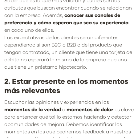
Saber qué es lo que más valoran y cuáles son los
atributos que buscan encontrar cuando se relacionan
con la empresa. Además,
conocer sus canales de
preferencia y cómo esperan que sea su experiencia
en cada uno de ellos.
Las expectativas de los clientes serán diferentes
dependiendo si son B2C o B2B o del producto que
tengan contratado, un cliente que tiene una tarjeta de
débito no esperará lo mismo de la empresa que uno
que tiene un préstamo hipotecario.
2. Estar presente en los momentos
más relevantes
Escuchar las opiniones y experiencias en los
momentos de la verdad
o
momentos de dolor
es clave
para entender qué tal lo estamos haciendo y detectar
oportunidades de mejora. Debemos identificar los
momentos en los que pediremos feedback a nuestros