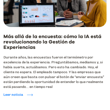
Más allá de la encuesta: cómo la IA está
revolucionando la Gestión de
Experiencias
Durante años, las encuestas fueron el termómetro por
excelencia de la experiencia. Preguntábamos, medíamos y, si
había suerte, actuábamos. Pero esto ha cambiado. Hoy, el
cliente no espera. El empleado tampoco. Y las empresas que
aún creen que basta con pulsar el botón de “enviar encuesta”
están perdiendo la oportunidad de entender lo que realmente
está pasando… en tiempo real
Leer noticia