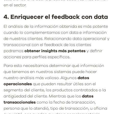
en el sector.
4. Enriquecer el feedback con data
El análisis de la información obtenida es más potente
cuando lo complementamos con data e información
de nuestros clientes. Relacionando data operacional y
transaccional con el feedback de los clientes
podremos
obtener insights más potentes
y definir
acciones para perfiles específicos.
Para esto necesitamos determinar qué información
que tenemos en nuestros sistemas puede hacer
nuestro análisis más valioso. Algunos
datos
operacionales
que pueden resultar útiles son el
segmento del cliente, los productos contratados o la
antigüedad del cliente. Mientras que los
datos
transaccionales
como la fecha de transacción,
persona que lo atendió, tipo de transacción, u oficina