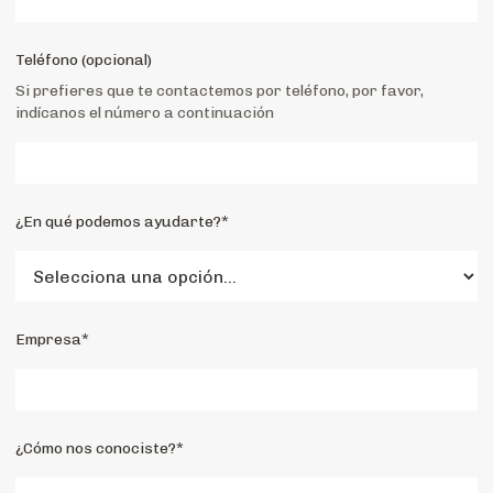
Teléfono (opcional)
Si prefieres que te contactemos por teléfono, por favor,
indícanos el número a continuación
¿En qué podemos ayudarte?*
Empresa*
¿Cómo nos conociste?*