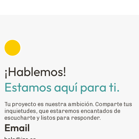
¡Hablemos!
Estamos aquí para ti.
Tu proyecto es nuestra ambición. Comparte tus
inquietudes, que estaremos encantados de
escucharte y listos para responder.
Email