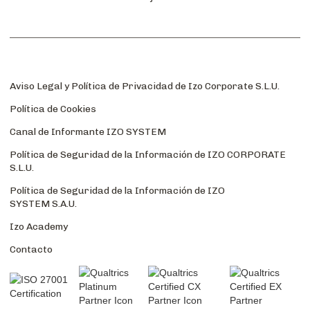
Aviso Legal y Política de Privacidad de Izo Corporate S.L.U.
Política de Cookies
Canal de Informante IZO SYSTEM
Política de Seguridad de la Información de IZO CORPORATE
S.L.U.
Política de Seguridad de la Información de IZO
SYSTEM S.A.U.
Izo Academy
Contacto