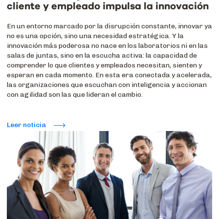
cliente y empleado impulsa la innovación
En un entorno marcado por la disrupción constante, innovar ya
no es una opción, sino una necesidad estratégica. Y la
innovación más poderosa no nace en los laboratorios ni en las
salas de juntas, sino en la escucha activa: la capacidad de
comprender lo que clientes y empleados necesitan, sienten y
esperan en cada momento. En esta era conectada y acelerada,
las organizaciones que escuchan con inteligencia y accionan
con agilidad son las que lideran el cambio.
Leer noticia