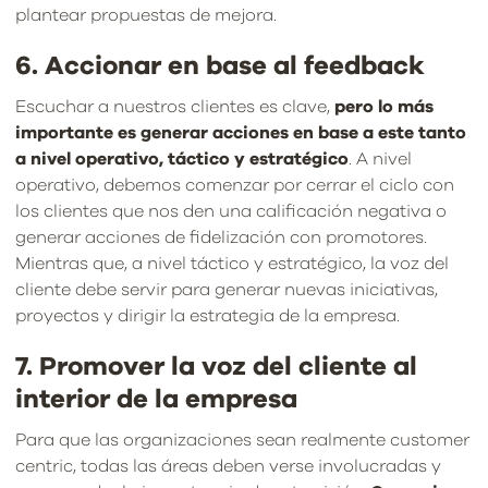
plantear propuestas de mejora.
6. Accionar en base al feedback
Escuchar a nuestros clientes es clave,
pero lo más
importante es generar acciones en base a este tanto
a nivel operativo, táctico y estratégico
. A nivel
operativo, debemos comenzar por cerrar el ciclo con
los clientes que nos den una calificación negativa o
generar acciones de fidelización con promotores.
Mientras que, a nivel táctico y estratégico, la voz del
cliente debe servir para generar nuevas iniciativas,
proyectos y dirigir la estrategia de la empresa.
7. Promover la voz del cliente al
interior de la empresa
Para que las organizaciones sean realmente customer
centric, todas las áreas deben verse involucradas y