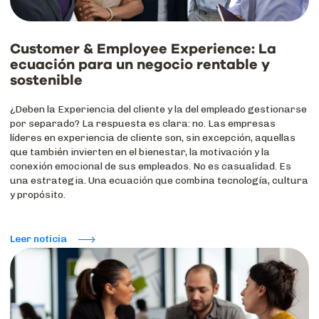
Customer & Employee Experience: La
ecuación para un negocio rentable y
sostenible
¿Deben la Experiencia del cliente y la del empleado gestionarse
por separado? La respuesta es clara: no. Las empresas
líderes en experiencia de cliente son, sin excepción, aquellas
que también invierten en el bienestar, la motivación y la
conexión emocional de sus empleados. No es casualidad. Es
una estrategia. Una ecuación que combina tecnología, cultura
y propósito.
Leer noticia