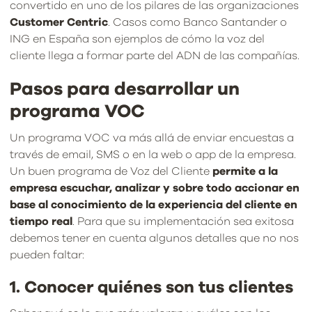
convertido en uno de los pilares de las organizaciones
Customer Centric
. Casos como Banco Santander o
ING en España son ejemplos de cómo la voz del
cliente llega a formar parte del ADN de las compañías.
Pasos para desarrollar un
programa VOC
Un programa VOC va más allá de enviar encuestas a
través de email, SMS o en la web o app de la empresa.
Un buen programa de Voz del Cliente
permite a la
empresa escuchar, analizar y sobre todo accionar en
base al conocimiento de la experiencia del cliente en
tiempo real
. Para que su implementación sea exitosa
debemos tener en cuenta algunos detalles que no nos
pueden faltar:
1. Conocer quiénes son tus clientes