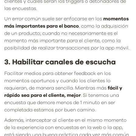
clientes y cuáles serán los triggers o detonadores de
las encuestas.
Un error común suele ser enfocarse en los
momentos
más importantes para el banco
, como la adquisición
de un producto; cuando no necesariamente es el
momento más importante para el cliente, como la
posibilidad de realizar transacciones por la app móvil.
3. Habilitar canales de escucha
Facilitar medios para obtener feedback en los
momentos oportunos y cuando los clientes lo
requieran, de manera sencilla. Mientras más
fácil y
rápido sea para el cliente, mejor
. Si tenemos una
encuesta que demore menos de 1 minuto en ser
completada estamos por buen camino.
Además, interceptar al cliente en el mismo momento
de la experiencia con encuestas en la web o la app,
está siendo una buena práctica cada vez más común