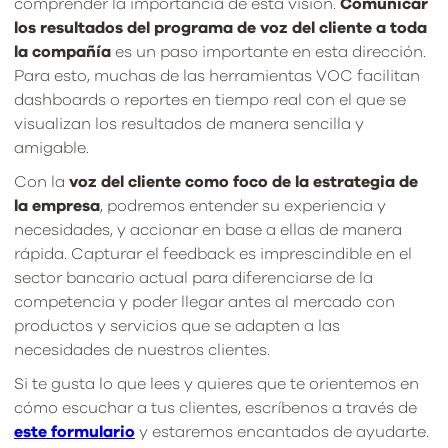
comprender la importancia de esta visión.
Comunicar
los resultados del programa de voz del cliente a toda
la compañía
es un paso importante en esta dirección.
Para esto, muchas de las herramientas VOC facilitan
dashboards o reportes en tiempo real con el que se
visualizan los resultados de manera sencilla y
amigable.
Con la
voz del cliente como foco de la estrategia de
la empresa
, podremos entender su experiencia y
necesidades, y accionar en base a ellas de manera
rápida. Capturar el feedback es imprescindible en el
sector bancario actual para diferenciarse de la
competencia y poder llegar antes al mercado con
productos y servicios que se adapten a las
necesidades de nuestros clientes.
Si te gusta lo que lees y quieres que te orientemos en
cómo escuchar a tus clientes, escríbenos a través de
este formulario
y estaremos encantados de ayudarte.