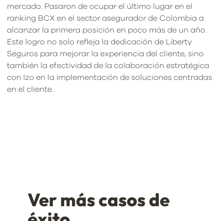
mercado. Pasaron de ocupar el último lugar en el
ranking BCX en el sector asegurador de Colombia a
alcanzar la primera posición en poco más de un año.
Este logro no solo refleja la dedicación de Liberty
Seguros para mejorar la experiencia del cliente, sino
también la efectividad de la colaboración estratégica
con Izo en la implementación de soluciones centradas
en el cliente.
Ver más casos de
éxito