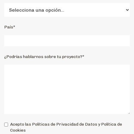
País*
¿Podrías hablarnos sobre tu proyecto?*
Acepto las Políticas de Privacidad de Datos y Política de
Cookies