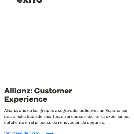
Allianz: Customer
Experience
Allianz, uno de los grupos aseguradores líderes en España con
una amplia base de clientes, se propuso mejorar la experiencia
del cliente en el proceso de renovación de seguros.
Ver Caso de Éxito