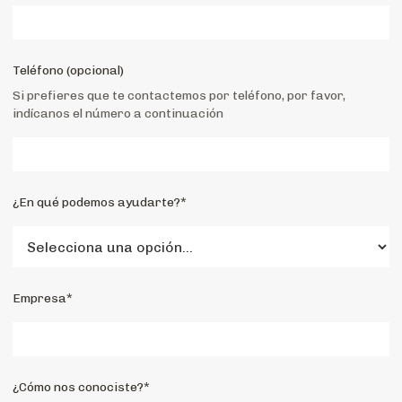
Teléfono (opcional)
Si prefieres que te contactemos por teléfono, por favor,
indícanos el número a continuación
¿En qué podemos ayudarte?*
Empresa*
¿Cómo nos conociste?*