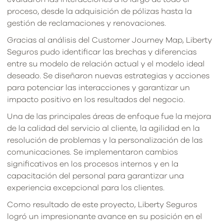
proceso, desde la adquisición de pólizas hasta la
gestión de reclamaciones y renovaciones.
Gracias al análisis del Customer Journey Map, Liberty
Seguros pudo identificar las brechas y diferencias
entre su modelo de relación actual y el modelo ideal
deseado. Se diseñaron nuevas estrategias y acciones
para potenciar las interacciones y garantizar un
impacto positivo en los resultados del negocio.
Una de las principales áreas de enfoque fue la mejora
de la calidad del servicio al cliente, la agilidad en la
resolución de problemas y la personalización de las
comunicaciones. Se implementaron cambios
significativos en los procesos internos y en la
capacitación del personal para garantizar una
experiencia excepcional para los clientes.
Como resultado de este proyecto, Liberty Seguros
logró un impresionante avance en su posición en el