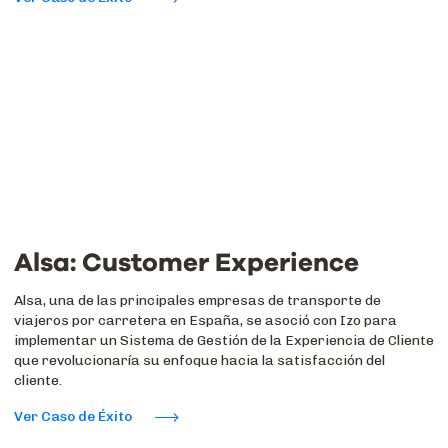
Alsa: Customer Experience
Alsa, una de las principales empresas de transporte de
viajeros por carretera en España, se asoció con Izo para
implementar un Sistema de Gestión de la Experiencia de Cliente
que revolucionaría su enfoque hacia la satisfacción del
cliente.
Ver Caso de Éxito