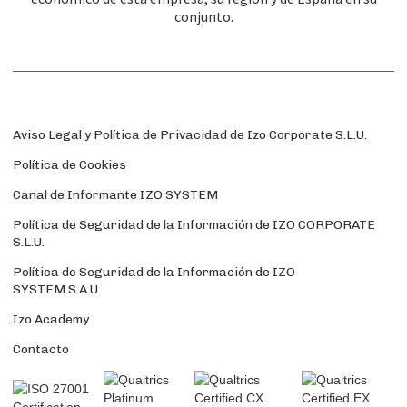
conjunto.
Aviso Legal y Política de Privacidad de Izo Corporate S.L.U.
Política de Cookies
Canal de Informante IZO SYSTEM
Política de Seguridad de la Información de IZO CORPORATE
S.L.U.
Política de Seguridad de la Información de IZO
SYSTEM S.A.U.
Izo Academy
Contacto