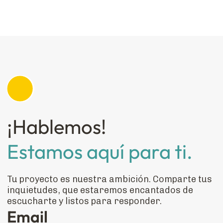
¡Hablemos!
Estamos aquí para ti.
Tu proyecto es nuestra ambición. Comparte tus
inquietudes, que estaremos encantados de
escucharte y listos para responder.
Email