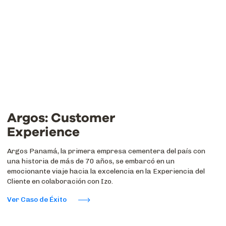
Argos: Customer
Experience
Argos Panamá, la primera empresa cementera del país con
una historia de más de 70 años, se embarcó en un
emocionante viaje hacia la excelencia en la Experiencia del
Cliente en colaboración con Izo.
Ver Caso de Éxito