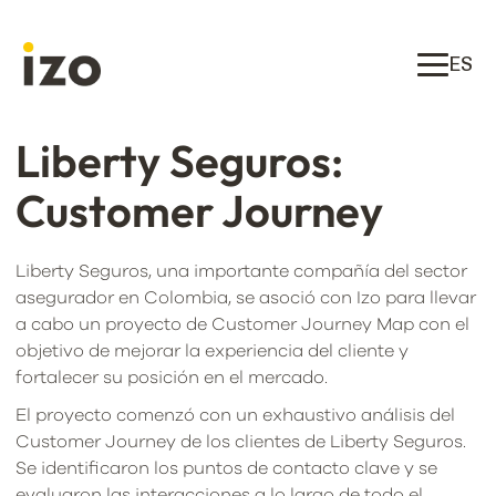
ES
Liberty Seguros:
Customer Journey
Liberty Seguros, una importante compañía del sector
asegurador en Colombia, se asoció con Izo para llevar
a cabo un proyecto de Customer Journey Map con el
objetivo de mejorar la experiencia del cliente y
fortalecer su posición en el mercado.
El proyecto comenzó con un exhaustivo análisis del
Customer Journey de los clientes de Liberty Seguros.
Se identificaron los puntos de contacto clave y se
evaluaron las interacciones a lo largo de todo el