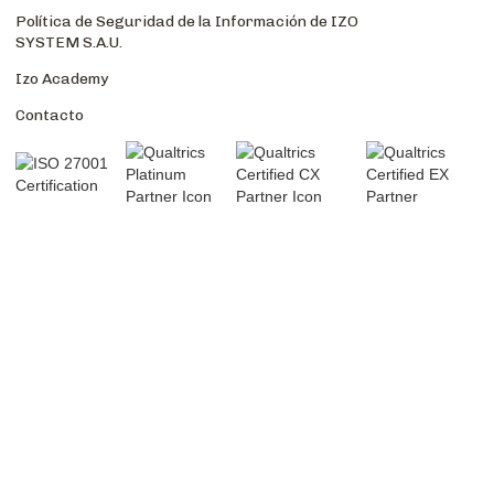
Política de Seguridad de la Información de IZO
SYSTEM S.A.U.
Izo Academy
Contacto