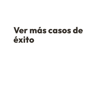
Ver más casos de
éxito