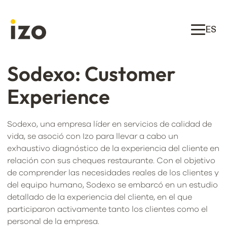
ES
Sodexo: Customer
Experience
Sodexo, una empresa líder en servicios de calidad de
vida, se asoció con Izo para llevar a cabo un
exhaustivo diagnóstico de la experiencia del cliente en
relación con sus cheques restaurante. Con el objetivo
de comprender las necesidades reales de los clientes y
del equipo humano, Sodexo se embarcó en un estudio
detallado de la experiencia del cliente, en el que
participaron activamente tanto los clientes como el
personal de la empresa.