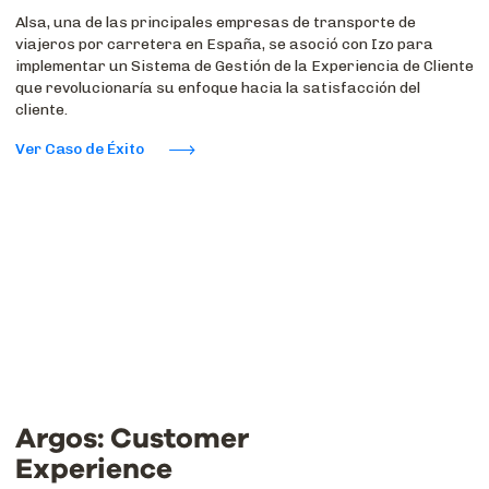
Alsa, una de las principales empresas de transporte de
viajeros por carretera en España, se asoció con Izo para
implementar un Sistema de Gestión de la Experiencia de Cliente
que revolucionaría su enfoque hacia la satisfacción del
cliente.
Ver Caso de Éxito
Argos: Customer
Experience