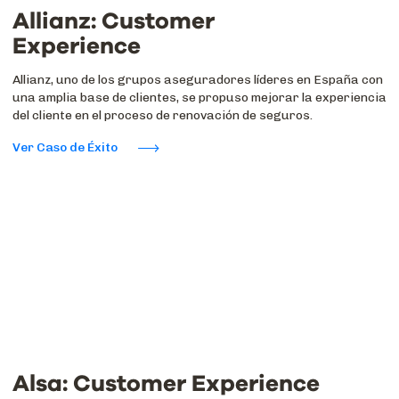
Allianz: Customer
Experience
Allianz, uno de los grupos aseguradores líderes en España con
una amplia base de clientes, se propuso mejorar la experiencia
del cliente en el proceso de renovación de seguros.
Ver Caso de Éxito
Alsa: Customer Experience