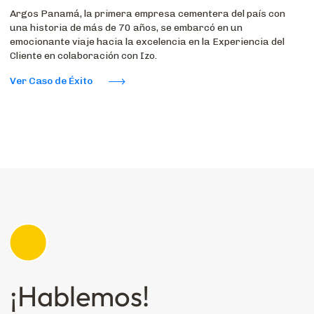
Argos Panamá, la primera empresa cementera del país con
una historia de más de 70 años, se embarcó en un
emocionante viaje hacia la excelencia en la Experiencia del
Cliente en colaboración con Izo.
Ver Caso de Éxito
¡Hablemos!