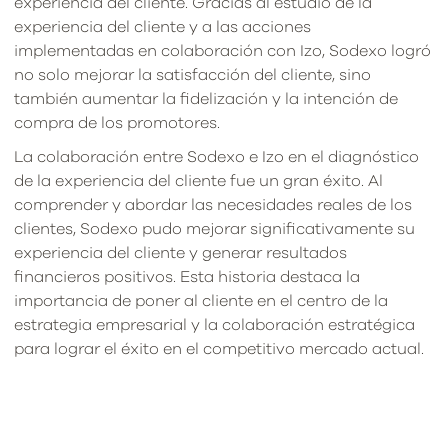
experiencia del cliente. Gracias al estudio de la
experiencia del cliente y a las acciones
implementadas en colaboración con Izo, Sodexo logró
no solo mejorar la satisfacción del cliente, sino
también aumentar la fidelización y la intención de
compra de los promotores.
La colaboración entre Sodexo e Izo en el diagnóstico
de la experiencia del cliente fue un gran éxito. Al
comprender y abordar las necesidades reales de los
clientes, Sodexo pudo mejorar significativamente su
experiencia del cliente y generar resultados
financieros positivos. Esta historia destaca la
importancia de poner al cliente en el centro de la
estrategia empresarial y la colaboración estratégica
para lograr el éxito en el competitivo mercado actual.