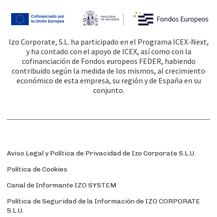
Izo Corporate, S.L. ha participado en el Programa ICEX-Next,
y ha contado con el apoyo de ICEX, así como con la
cofinanciación de Fondos europeos FEDER, habiendo
contribuido según la medida de los mismos, al crecimiento
económico de esta empresa, su región y de España en su
conjunto.
Aviso Legal y Política de Privacidad de Izo Corporate S.L.U.
Política de Cookies
Canal de Informante IZO SYSTEM
Política de Seguridad de la Información de IZO CORPORATE
S.L.U.