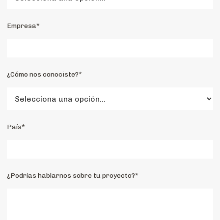
Empresa*
¿Cómo nos conociste?*
País*
¿Podrías hablarnos sobre tu proyecto?*