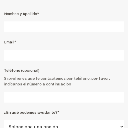
Nombre y Apellido*
Email*
Teléfono (opcional)
Si prefieres que te contactemos por teléfono, por favor,
indícanos el número a continuación
¿En qué podemos ayudarte?*