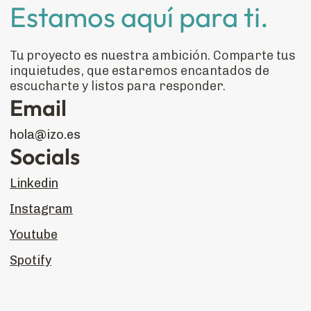
Estamos aquí para ti.
Tu proyecto es nuestra ambición. Comparte tus
inquietudes, que estaremos encantados de
escucharte y listos para responder.
Email
hola@izo.es
Socials
Linkedin
Instagram
Youtube
Spotify