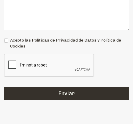
Acepto las Políticas de Privacidad de Datos y Política de
Cookies