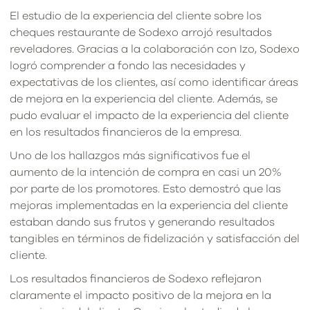
El estudio de la experiencia del cliente sobre los
cheques restaurante de Sodexo arrojó resultados
reveladores. Gracias a la colaboración con Izo, Sodexo
logró comprender a fondo las necesidades y
expectativas de los clientes, así como identificar áreas
de mejora en la experiencia del cliente. Además, se
pudo evaluar el impacto de la experiencia del cliente
en los resultados financieros de la empresa.
Uno de los hallazgos más significativos fue el
aumento de la intención de compra en casi un 20%
por parte de los promotores. Esto demostró que las
mejoras implementadas en la experiencia del cliente
estaban dando sus frutos y generando resultados
tangibles en términos de fidelización y satisfacción del
cliente.
Los resultados financieros de Sodexo reflejaron
claramente el impacto positivo de la mejora en la