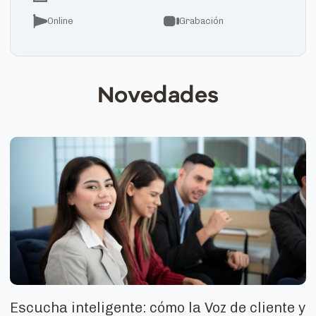
Online
Grabación
Novedades
Escucha inteligente: cómo la Voz de cliente y