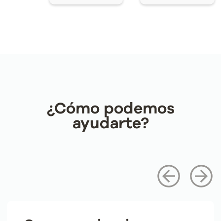
¿Cómo podemos
ayudarte?