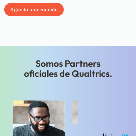
Agenda una reunión
Somos Partners
oficiales de Qualtrics.