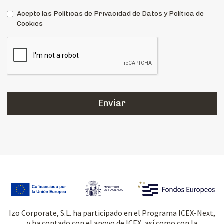
Acepto las Políticas de Privacidad de Datos y Política de
Cookies
Izo Corporate, S.L. ha participado en el Programa ICEX-Next,
y ha contado con el apoyo de ICEX, así como con la