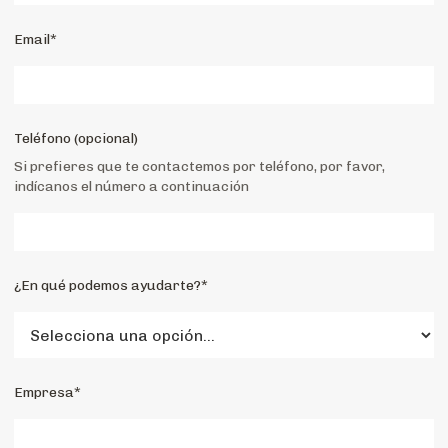
Email*
Teléfono (opcional)
Si prefieres que te contactemos por teléfono, por favor,
indícanos el número a continuación
¿En qué podemos ayudarte?*
Empresa*