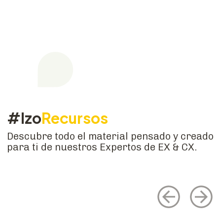
#Izo
Recursos
Descubre todo el material pensado y creado
para ti de nuestros Expertos de EX & CX.