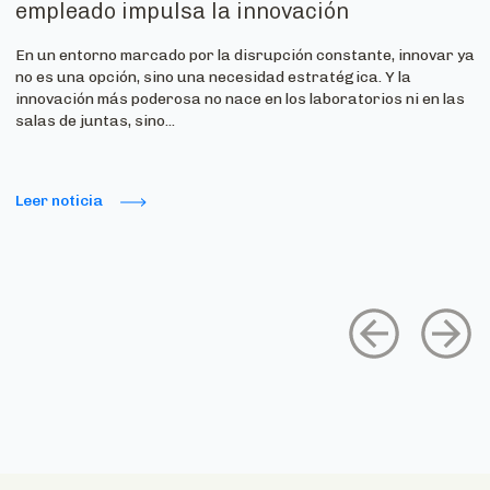
empleado impulsa la innovación
En un entorno marcado por la disrupción constante, innovar ya
no es una opción, sino una necesidad estratégica. Y la
innovación más poderosa no nace en los laboratorios ni en las
salas de juntas, sino...
Leer noticia