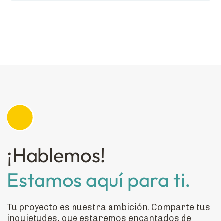
¡Hablemos!
Estamos aquí para ti.
Tu proyecto es nuestra ambición. Comparte tus
inquietudes, que estaremos encantados de