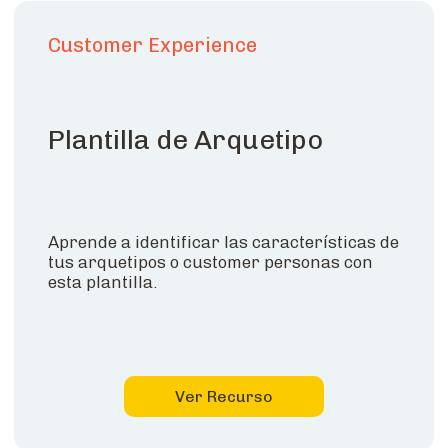
Customer Experience
Plantilla de Arquetipo
Aprende a identificar las características de
tus arquetipos o customer personas con
esta plantilla.
Ver Recurso