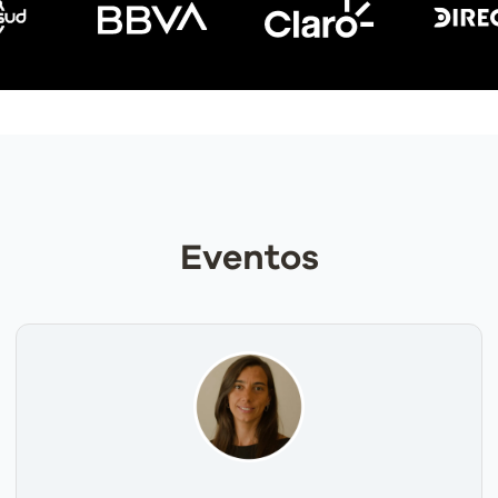
Eventos