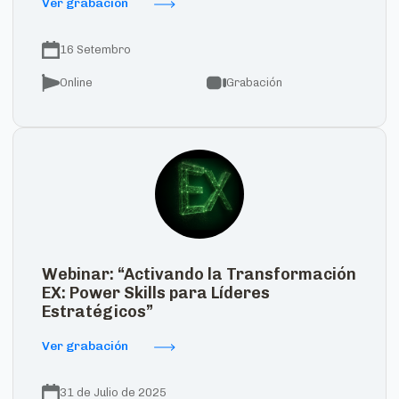
Ver grabación
16 Setembro
Online
Grabación
Webinar: “Activando la Transformación
EX: Power Skills para Líderes
Estratégicos”
Ver grabación
31 de Julio de 2025