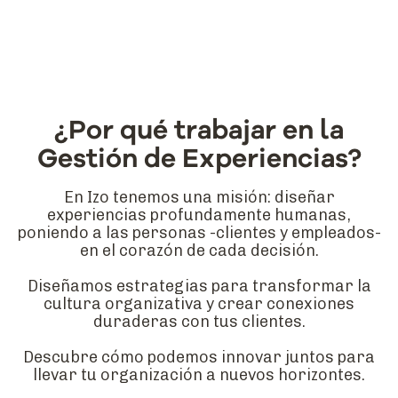
¿Por qué trabajar en la
Gestión de Experiencias?
En Izo tenemos una misión: diseñar
experiencias profundamente humanas,
poniendo a las personas -clientes y empleados-
en el corazón de cada decisión.
Diseñamos estrategias para transformar la
cultura organizativa y crear conexiones
duraderas con tus clientes.
Descubre cómo podemos innovar juntos para
llevar tu organización a nuevos horizontes.