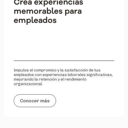
Crea experiencias
memorables para
empleados
Impulsa el compromiso y la satisfacción de tus
empleados con experiencias laborales significativas,
mejorando la retención y el rendimiento
organizacional.
Conocer más