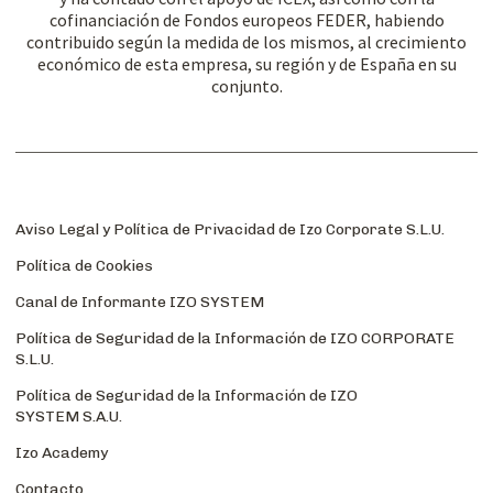
cofinanciación de Fondos europeos FEDER, habiendo
contribuido según la medida de los mismos, al crecimiento
económico de esta empresa, su región y de España en su
conjunto.
Aviso Legal y Política de Privacidad de Izo Corporate S.L.U.
Política de Cookies
Canal de Informante IZO SYSTEM
Política de Seguridad de la Información de IZO CORPORATE
S.L.U.
Política de Seguridad de la Información de IZO
SYSTEM S.A.U.
Izo Academy
Contacto