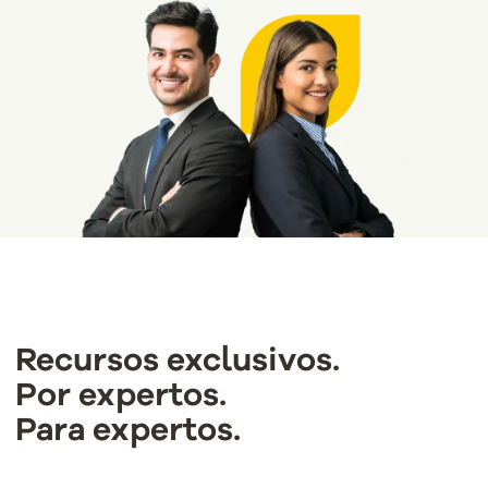
Recursos exclusivos.
Por expertos.
Para expertos.