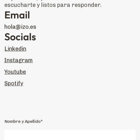
escucharte y listos para responder.
Email
hola@izo.es
Socials
Linkedin
Instagram
Youtube
Spotify
Nombre y Apellido*