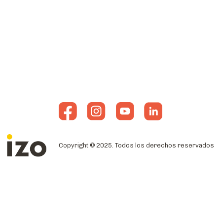
Copyright © 2025. Todos los derechos reservados