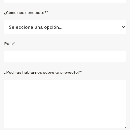
¿Cómo nos conociste?*
País*
¿Podrías hablarnos sobre tu proyecto?*